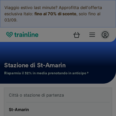
Viaggio estivo last minute? Approfitta dell'offerta
esclusiva Italo:
fino al 70% di sconto
, solo fino al
03/09.
Stazione di St-Amarin
Risparmia il 32% in media prenotando in anticipo †