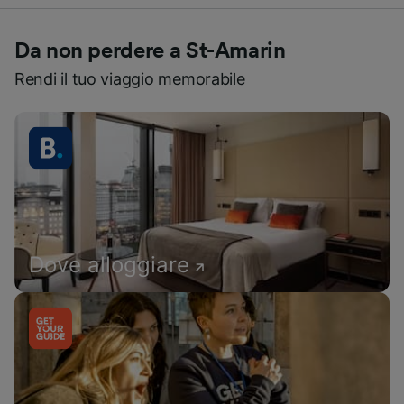
Da non perdere a St-Amarin
Rendi il tuo viaggio memorabile
Dove alloggiare