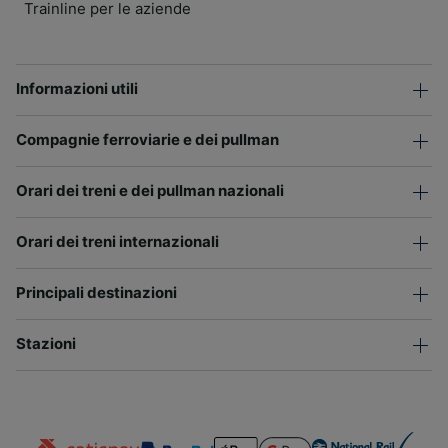
Trainline per le aziende
Informazioni utili
Compagnie ferroviarie e dei pullman
Orari dei treni e dei pullman nazionali
Orari dei treni internazionali
Principali destinazioni
Stazioni