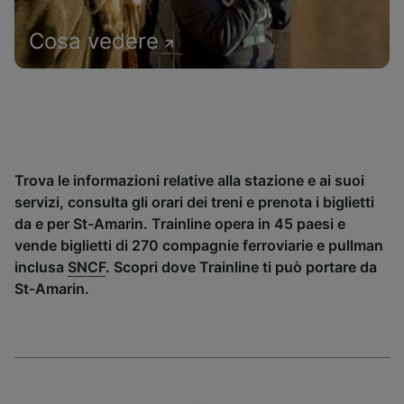
Cosa vedere
Trova le informazioni relative alla stazione e ai suoi
servizi, consulta gli orari dei treni e prenota i biglietti
da e per St-Amarin. Trainline opera in 45 paesi e
vende biglietti di 270 compagnie ferroviarie e pullman
inclusa
SNCF
. Scopri dove Trainline ti può portare da
St-Amarin.