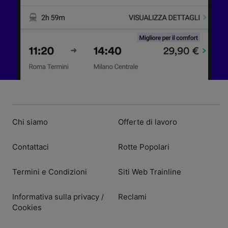
Chi siamo
Offerte di lavoro
Contattaci
Rotte Popolari
Termini e Condizioni
Siti Web Trainline
Informativa sulla privacy
Reclami
/
Cookies