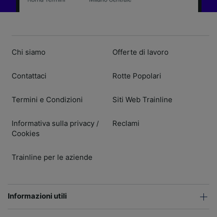
Chi siamo
Offerte di lavoro
Contattaci
Rotte Popolari
Termini e Condizioni
Siti Web Trainline
Informativa sulla privacy
Reclami
/
Cookies
Trainline per le aziende
Informazioni utili