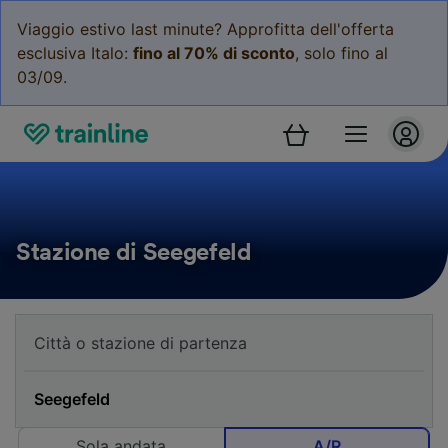
Viaggio estivo last minute? Approfitta dell'offerta
esclusiva Italo:
fino al 70% di sconto
, solo fino al
03/09.
Stazione di Seegefeld
Sola andata
A/R