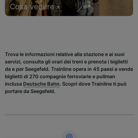
Cosa vedere
Trova le informazioni relative alla stazione e ai suoi
servizi, consulta gli orari dei treni e prenota i biglietti
da e per Seegefeld. Trainline opera in 45 paesi e vende
biglietti di 270 compagnie ferroviarie e pullman
inclusa
Deutsche Bahn
. Scopri dove Trainline ti può
portare da Seegefeld.