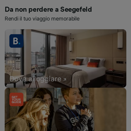
Da non perdere a Seegefeld
Rendi il tuo viaggio memorabile
Dove alloggiare