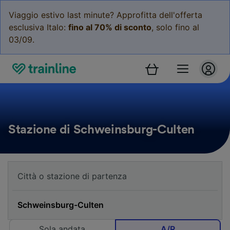
Viaggio estivo last minute? Approfitta dell'offerta
esclusiva Italo:
fino al 70% di sconto
, solo fino al
03/09.
Stazione di Schweinsburg-Culten
Sola andata
A/R