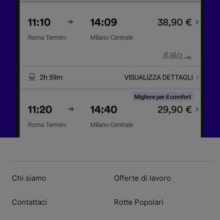
Chi siamo
Offerte di lavoro
Contattaci
Rotte Popolari