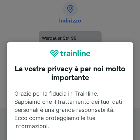
Indirizzo
Werdauer Str. 98
08459 Neukirchen
Deutschland
La vostra privacy è per noi molto
importante
Grazie per la fiducia in Trainline.
Sappiamo che il trattamento dei tuoi dati
personali è una grande responsabilità.
Ecco come proteggiamo le tue
informazioni.