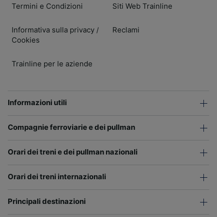
Termini e Condizioni
Siti Web Trainline
Informativa sulla privacy
Reclami
/
Cookies
Trainline per le aziende
Informazioni utili
Compagnie ferroviarie e dei pullman
Orari dei treni e dei pullman nazionali
Orari dei treni internazionali
Principali destinazioni