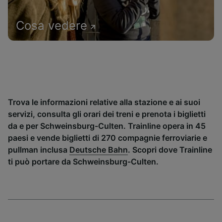
Cosa vedere
Trova le informazioni relative alla stazione e ai suoi
servizi, consulta gli orari dei treni e prenota i biglietti
da e per Schweinsburg-Culten. Trainline opera in 45
paesi e vende biglietti di 270 compagnie ferroviarie e
pullman inclusa
Deutsche Bahn
. Scopri dove Trainline
ti può portare da Schweinsburg-Culten.