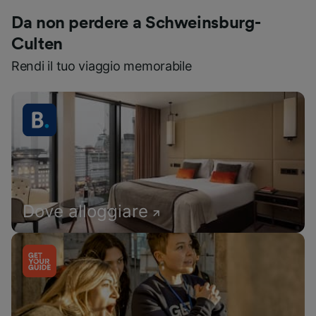
Da non perdere a Schweinsburg-
Culten
Rendi il tuo viaggio memorabile
Dove alloggiare