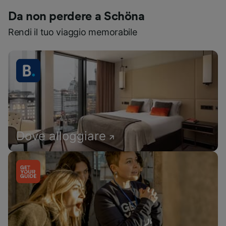
Da non perdere a Schöna
Rendi il tuo viaggio memorabile
Dove alloggiare