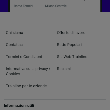
Chi siamo
Offerte di lavoro
Contattaci
Rotte Popolari
Termini e Condizioni
Siti Web Trainline
Informativa sulla privacy
Reclami
/
Cookies
Trainline per le aziende
Informazioni utili