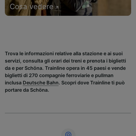
Cosa vedere
Trova le informazioni relative alla stazione e ai suoi
servizi, consulta gli orari dei treni e prenota i biglietti
da e per Schöna. Trainline opera in 45 paesi e vende
biglietti di 270 compagnie ferroviarie e pullman
inclusa
Deutsche Bahn
. Scopri dove Trainline ti può
portare da Schöna.