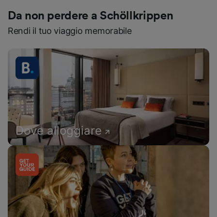
Da non perdere a Schöllkrippen
Rendi il tuo viaggio memorabile
Dove alloggiare