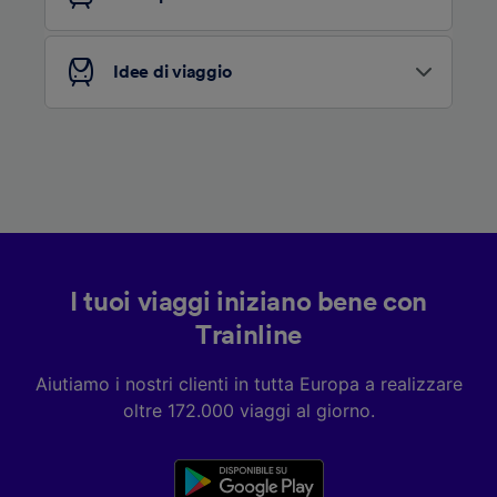
Elenco dei partner (fornitori)
Idee di viaggio
I tuoi viaggi iniziano bene con
Trainline
Aiutiamo i nostri clienti in tutta Europa a realizzare
oltre 172.000 viaggi al giorno.