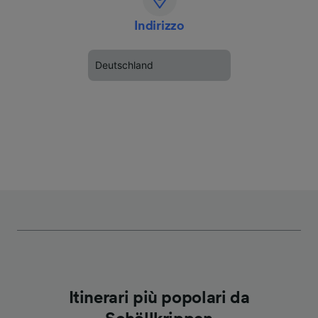
Indirizzo
Deutschland
Itinerari più popolari da