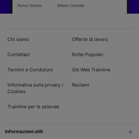
Chi siamo
Offerte di lavoro
Contattaci
Rotte Popolari
Termini e Condizioni
Siti Web Trainline
Informativa sulla privacy
Reclami
/
Cookies
Trainline per le aziende
Informazioni utili