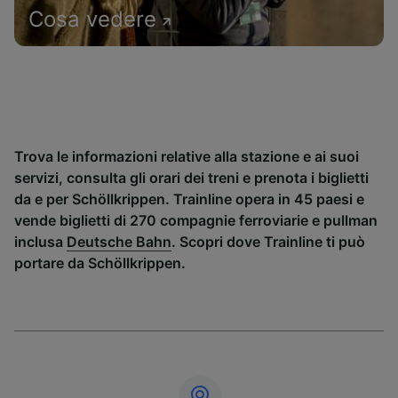
Cosa vedere
Trova le informazioni relative alla stazione e ai suoi
servizi, consulta gli orari dei treni e prenota i biglietti
da e per Schöllkrippen. Trainline opera in 45 paesi e
vende biglietti di 270 compagnie ferroviarie e pullman
inclusa
Deutsche Bahn
. Scopri dove Trainline ti può
portare da Schöllkrippen.