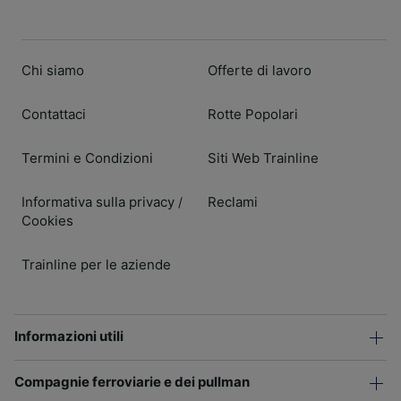
Chi siamo
Offerte di lavoro
Contattaci
Rotte Popolari
Termini e Condizioni
Siti Web Trainline
Informativa sulla privacy
Reclami
/
Cookies
Trainline per le aziende
Informazioni utili
Compagnie ferroviarie e dei pullman