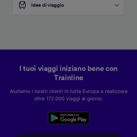
Idee di viaggio
I tuoi viaggi iniziano bene con
Trainline
Aiutiamo i nostri clienti in tutta Europa a realizzare
oltre 172.000 viaggi al giorno.