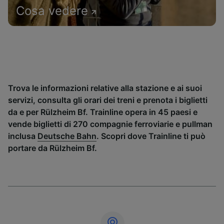
Cosa vedere
Trova le informazioni relative alla stazione e ai suoi
servizi, consulta gli orari dei treni e prenota i biglietti
da e per Rülzheim Bf. Trainline opera in 45 paesi e
vende biglietti di 270 compagnie ferroviarie e pullman
inclusa
Deutsche Bahn
. Scopri dove Trainline ti può
portare da Rülzheim Bf.