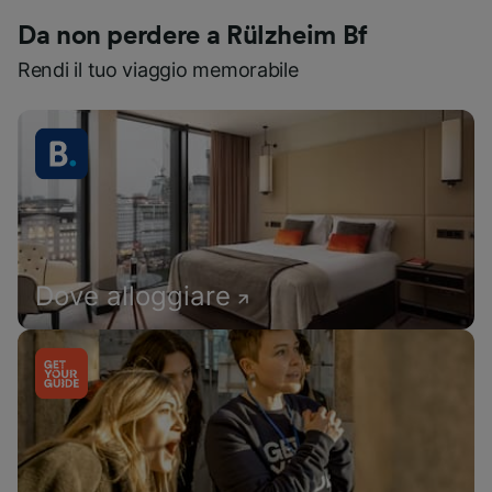
Da non perdere a Rülzheim Bf
Rendi il tuo viaggio memorabile
Dove alloggiare