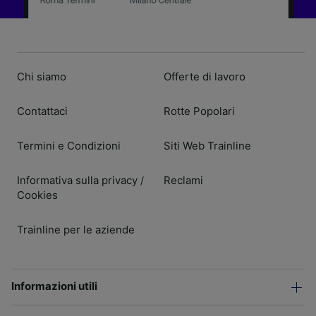
Chi siamo
Offerte di lavoro
Contattaci
Rotte Popolari
Termini e Condizioni
Siti Web Trainline
Informativa sulla privacy
Reclami
/
Cookies
Trainline per le aziende
Informazioni utili