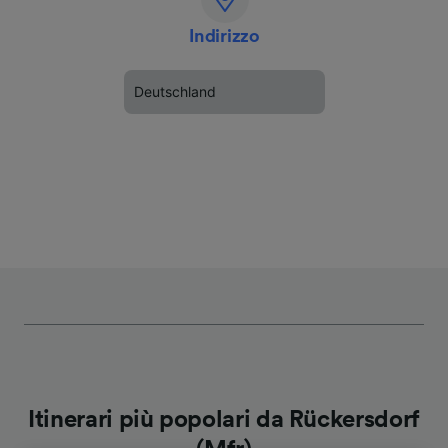
Indirizzo
Deutschland
Itinerari più popolari da Rückersdorf