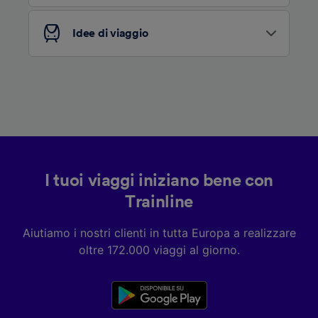
Elenco dei partner (fornitori)
Idee di viaggio
I tuoi viaggi iniziano bene con
Trainline
Aiutiamo i nostri clienti in tutta Europa a realizzare
oltre 172.000 viaggi al giorno.