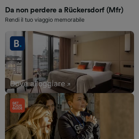
Da non perdere a Rückersdorf (Mfr)
Rendi il tuo viaggio memorabile
Dove alloggiare