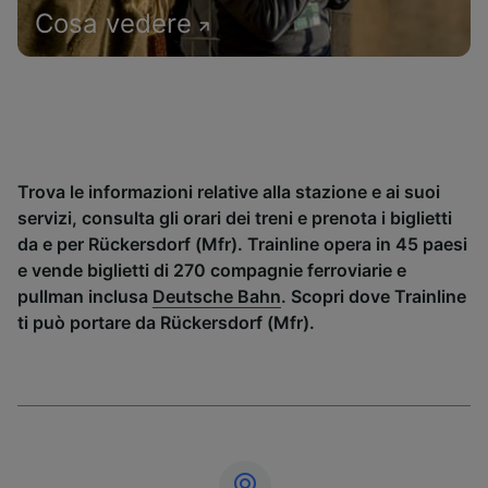
Cosa vedere
Trova le informazioni relative alla stazione e ai suoi
servizi, consulta gli orari dei treni e prenota i biglietti
da e per Rückersdorf (Mfr). Trainline opera in 45 paesi
e vende biglietti di 270 compagnie ferroviarie e
pullman inclusa
Deutsche Bahn
. Scopri dove Trainline
ti può portare da Rückersdorf (Mfr).