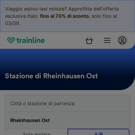
Viaggio estivo last minute? Approfitta dell'offerta
esclusiva Italo:
fino al 70% di sconto
, solo fino al
03/09.
Stazione di Rheinhausen Ost
Sola andata
A/R