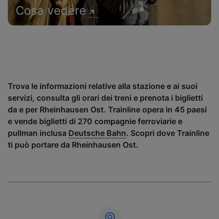
Cosa vedere
Trova le informazioni relative alla stazione e ai suoi
servizi, consulta gli orari dei treni e prenota i biglietti
da e per Rheinhausen Ost. Trainline opera in 45 paesi
e vende biglietti di 270 compagnie ferroviarie e
pullman inclusa
Deutsche Bahn
. Scopri dove Trainline
ti può portare da Rheinhausen Ost.