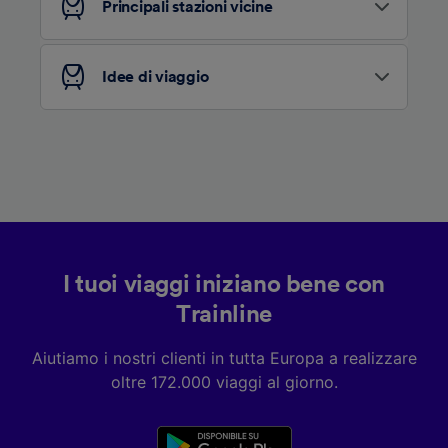
Principali stazioni vicine
Elenco dei partner (fornitori)
Idee di viaggio
I tuoi viaggi iniziano bene con
Trainline
Aiutiamo i nostri clienti in tutta Europa a realizzare
oltre 172.000 viaggi al giorno.