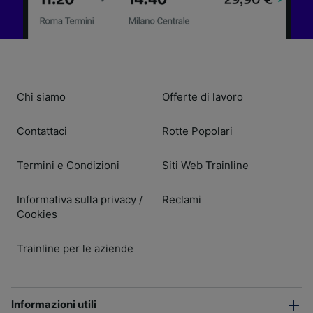
Chi siamo
Offerte di lavoro
Contattaci
Rotte Popolari
Termini e Condizioni
Siti Web Trainline
Informativa sulla privacy
Reclami
/
Cookies
Trainline per le aziende
Informazioni utili