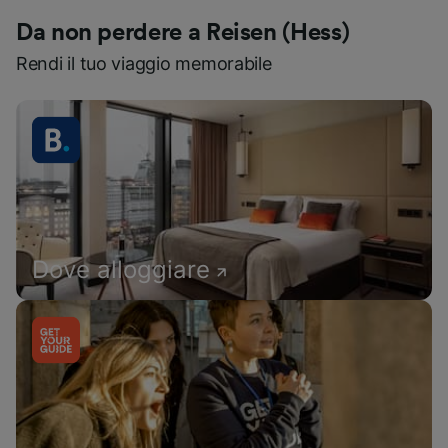
Da non perdere a Reisen (Hess)
Rendi il tuo viaggio memorabile
Dove alloggiare