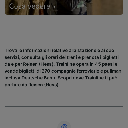
Cosa vedere
Trova le informazioni relative alla stazione e ai suoi
servizi, consulta gli orari dei treni e prenota i biglietti
da e per Reisen (Hess). Trainline opera in 45 paesi e
vende biglietti di 270 compagnie ferroviarie e pullman
inclusa
Deutsche Bahn
. Scopri dove Trainline ti può
portare da Reisen (Hess).