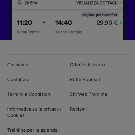
Chi siamo
Offerte di lavoro
Contattaci
Rotte Popolari
Termini e Condizioni
Siti Web Trainline
Informativa sulla privacy
Reclami
/
Cookies
Trainline per le aziende