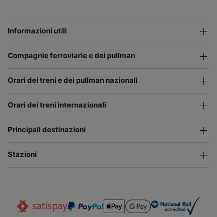
Informazioni utili
Compagnie ferroviarie e dei pullman
Orari dei treni e dei pullman nazionali
Orari dei treni internazionali
Principali destinazioni
Stazioni