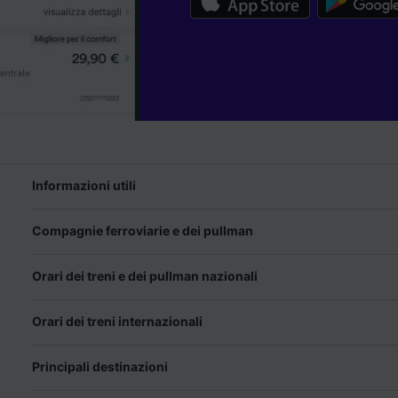
Informazioni utili
Compagnie ferroviarie e dei pullman
Orari dei treni e dei pullman nazionali
Orari dei treni internazionali
Principali destinazioni