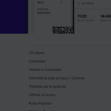
Chi siamo
Contattaci
Termini e Condizioni
Informativa sulla privacy
/
Cookies
Trainline per le aziende
Offerte di lavoro
Rotte Popolari