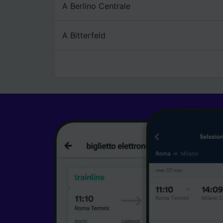
A Berlino Centrale
A Bitterfeld