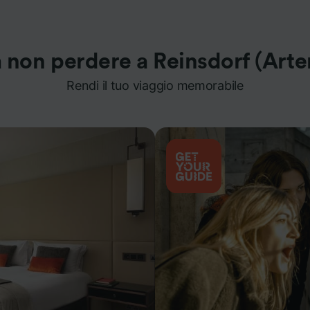
 non perdere a Reinsdorf (Arte
Rendi il tuo viaggio memorabile