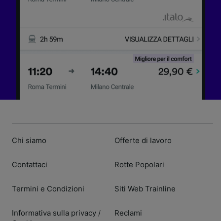
Chi siamo
Offerte di lavoro
Contattaci
Rotte Popolari
Termini e Condizioni
Siti Web Trainline
Informativa sulla privacy
Reclami
/