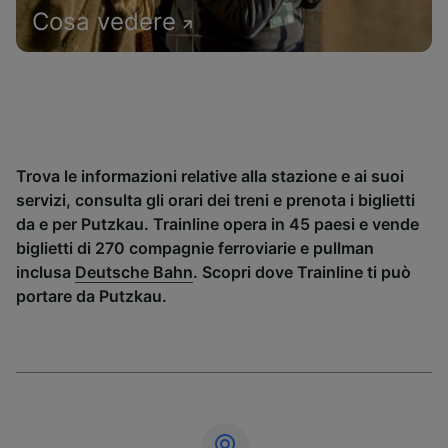
Cosa vedere
Trova le informazioni relative alla stazione e ai suoi
servizi, consulta gli orari dei treni e prenota i biglietti
da e per Putzkau. Trainline opera in 45 paesi e vende
biglietti di 270 compagnie ferroviarie e pullman
inclusa
Deutsche Bahn
. Scopri dove Trainline ti può
portare da Putzkau.