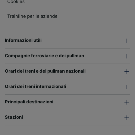
Cookies
Trainline per le aziende
Informazioni utili
Compagnie ferroviarie e dei pullman
Orari dei treni e dei pullman nazionali
Orari dei treni internazionali
Principali destinazioni
Stazioni