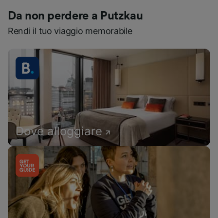
Da non perdere a Putzkau
Rendi il tuo viaggio memorabile
Dove alloggiare