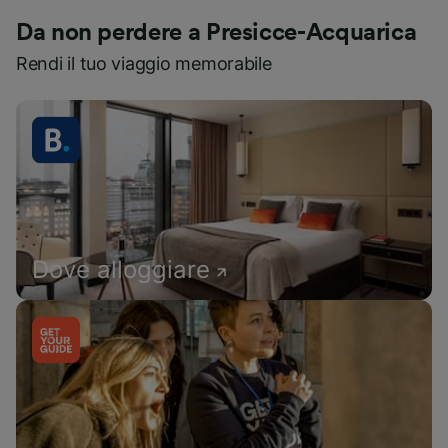
Da non perdere a Presicce-Acquarica
Rendi il tuo viaggio memorabile
Dove alloggiare