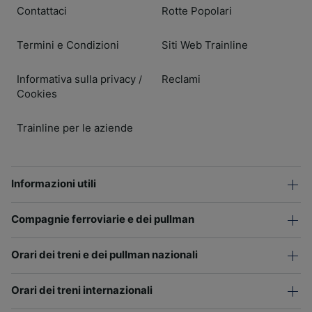
Contattaci
Rotte Popolari
Termini e Condizioni
Siti Web Trainline
Informativa sulla privacy
Reclami
/
Cookies
Trainline per le aziende
Informazioni utili
Compagnie ferroviarie e dei pullman
Orari dei treni e dei pullman nazionali
Orari dei treni internazionali