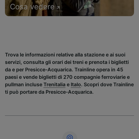
Cosa vedere
Trova le informazioni relative alla stazione e ai suoi
servizi, consulta gli orari dei treni e prenota i biglietti
da e per Presicce-Acquarica. Trainline opera in 45
paesi e vende biglietti di 270 compagnie ferroviarie e
pullman incluse
Trenitalia
e
Italo
. Scopri dove Trainline
ti può portare da Presicce-Acquarica.