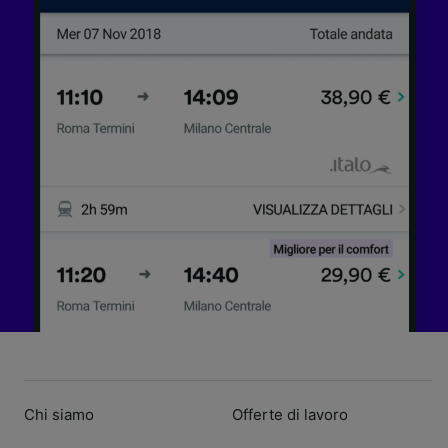
Chi siamo
Offerte di lavoro