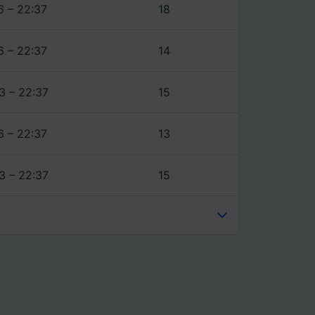
6 – 22:37
18
6 – 22:37
14
3 – 22:37
15
6 – 22:37
13
3 – 22:37
15