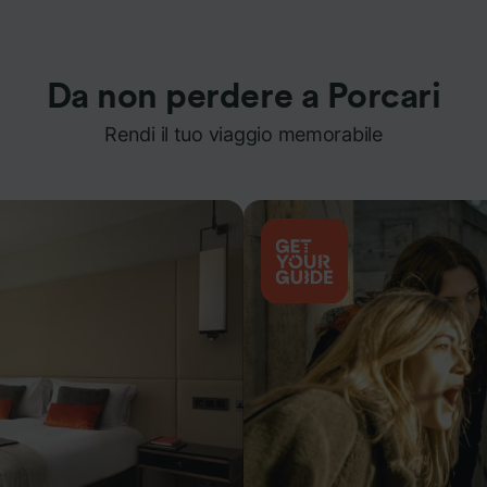
Da non perdere a Porcari
Rendi il tuo viaggio memorabile