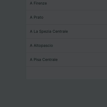
A Firenze
A Prato
A La Spezia Centrale
A Altopascio
A Pisa Centrale