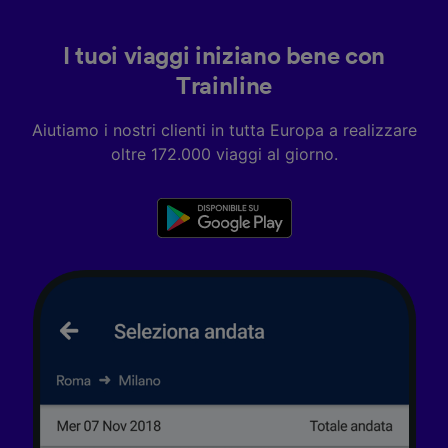
I tuoi viaggi iniziano bene con
Trainline
Aiutiamo i nostri clienti in tutta Europa a realizzare
oltre 172.000 viaggi al giorno.