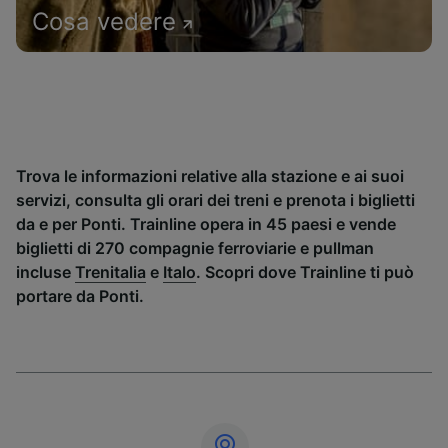
Cosa vedere
Trova le informazioni relative alla stazione e ai suoi
servizi, consulta gli orari dei treni e prenota i biglietti
da e per Ponti. Trainline opera in 45 paesi e vende
biglietti di 270 compagnie ferroviarie e pullman
incluse
Trenitalia
e
Italo
. Scopri dove Trainline ti può
portare da Ponti.