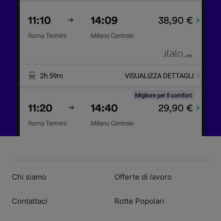
Chi siamo
Offerte di lavoro
Contattaci
Rotte Popolari