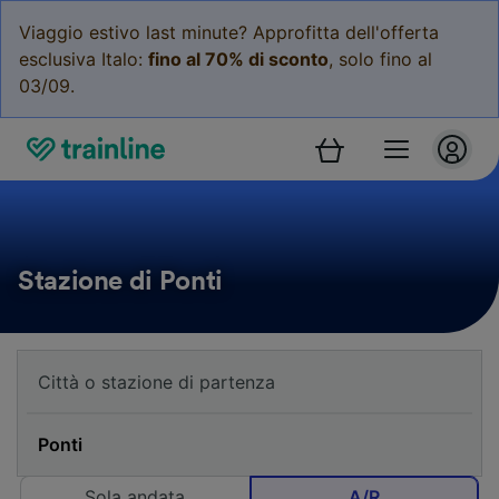
Viaggio estivo last minute? Approfitta dell'offerta
esclusiva Italo:
fino al 70% di sconto
, solo fino al
03/09.
Stazione di Ponti
Sola andata
A/R