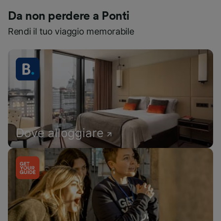
Da non perdere a Ponti
Rendi il tuo viaggio memorabile
Dove alloggiare