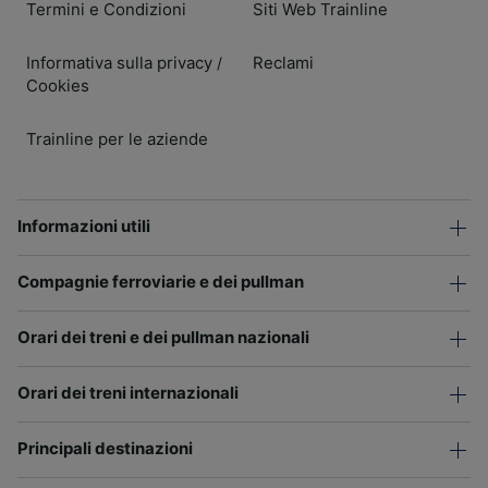
Termini e Condizioni
Siti Web Trainline
Informativa sulla privacy
Reclami
/
Cookies
Trainline per le aziende
Informazioni utili
Compagnie ferroviarie e dei pullman
Orari dei treni e dei pullman nazionali
Orari dei treni internazionali
Principali destinazioni