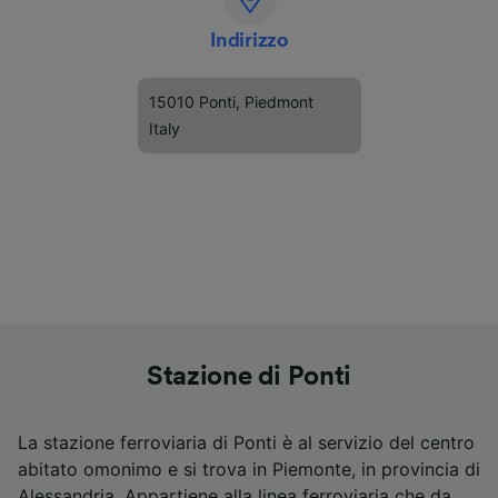
Indirizzo
15010 Ponti, Piedmont
Italy
Stazione di Ponti
La stazione ferroviaria di Ponti è al servizio del centro
abitato omonimo e si trova in Piemonte, in provincia di
Alessandria. Appartiene alla linea ferroviaria che da