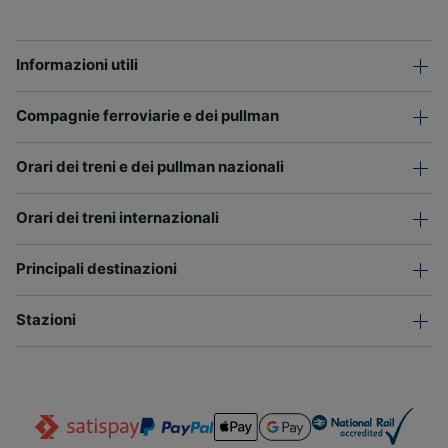
Informazioni utili
Compagnie ferroviarie e dei pullman
Orari dei treni e dei pullman nazionali
Orari dei treni internazionali
Principali destinazioni
Stazioni