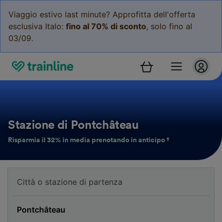
Viaggio estivo last minute? Approfitta dell'offerta
esclusiva Italo:
fino al 70% di sconto
, solo fino al
03/09.
Stazione di Pontchâteau
Risparmia il 32% in media prenotando in anticipo †