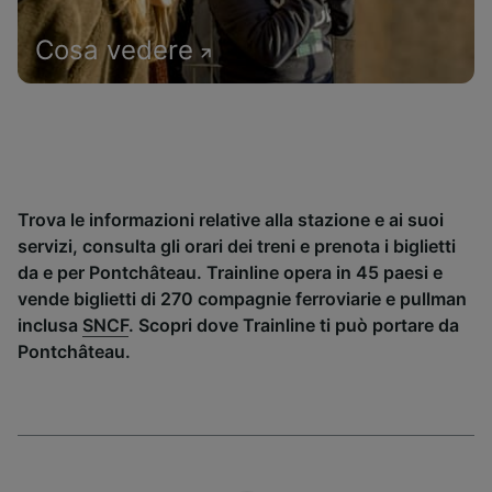
Cosa vedere
Trova le informazioni relative alla stazione e ai suoi
servizi, consulta gli orari dei treni e prenota i biglietti
da e per Pontchâteau. Trainline opera in 45 paesi e
vende biglietti di 270 compagnie ferroviarie e pullman
inclusa
SNCF
. Scopri dove Trainline ti può portare da
Pontchâteau.