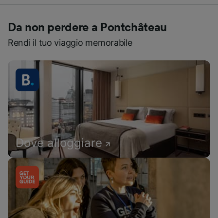
Da non perdere a Pontchâteau
Rendi il tuo viaggio memorabile
Dove alloggiare