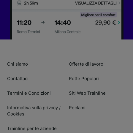
Chi siamo
Offerte di lavoro
Contattaci
Rotte Popolari
Termini e Condizioni
Siti Web Trainline
Informativa sulla privacy
Reclami
/
Cookies
Trainline per le aziende