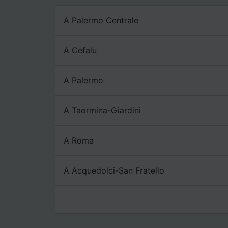
A Palermo Centrale
A Cefalu
A Palermo
A Taormina-Giardini
A Roma
A Acquedolci-San Fratello