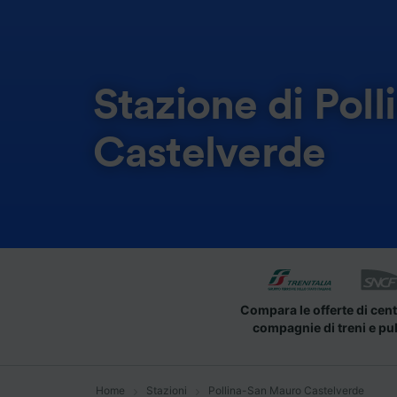
Stazione di Pol
Castelverde
Compara le offerte di cent
compagnie di treni e pu
Home
Stazioni
Pollina-San Mauro Castelverde