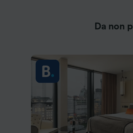
Da non p