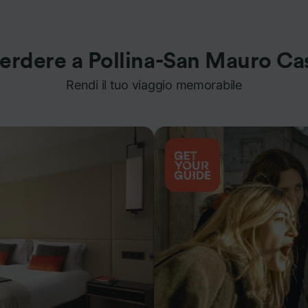
erdere a Pollina-San Mauro Ca
Rendi il tuo viaggio memorabile