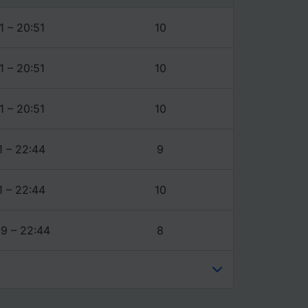
1 – 20:51
10
1 – 20:51
10
1 – 20:51
10
1 – 22:44
9
1 – 22:44
10
39 – 22:44
8