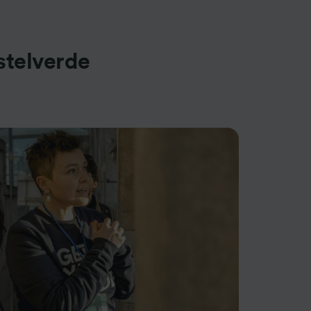
stelverde