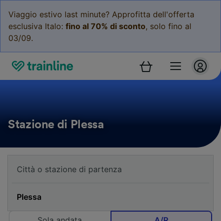
Viaggio estivo last minute? Approfitta dell'offerta
esclusiva Italo:
fino al 70% di sconto
, solo fino al
03/09.
Stazione di Plessa
Sola andata
A/R