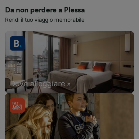
Da non perdere a Plessa
Rendi il tuo viaggio memorabile
Dove alloggiare