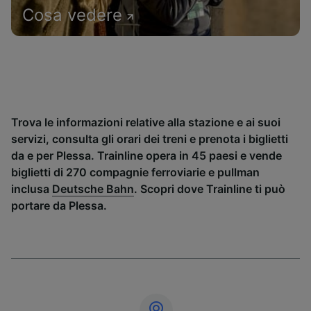
Cosa vedere
Trova le informazioni relative alla stazione e ai suoi
servizi, consulta gli orari dei treni e prenota i biglietti
da e per Plessa. Trainline opera in 45 paesi e vende
biglietti di 270 compagnie ferroviarie e pullman
inclusa
Deutsche Bahn
. Scopri dove Trainline ti può
portare da Plessa.