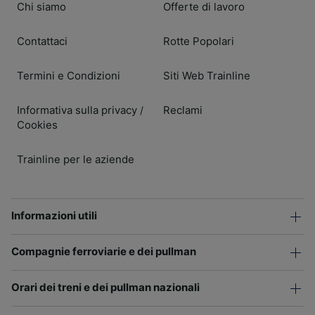
Chi siamo
Offerte di lavoro
Contattaci
Rotte Popolari
Termini e Condizioni
Siti Web Trainline
Informativa sulla privacy
Reclami
/
Cookies
Trainline per le aziende
Informazioni utili
Compagnie ferroviarie e dei pullman
Orari dei treni e dei pullman nazionali