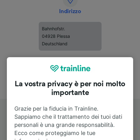
Indirizzo
Bahnhofstr.
04928 Plessa
Deutschland
La vostra privacy è per noi molto
importante
Grazie per la fiducia in Trainline.
Sappiamo che il trattamento dei tuoi dati
personali è una grande responsabilità.
Ecco come proteggiamo le tue