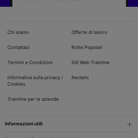
Chi siamo
Offerte di lavoro
Contattaci
Rotte Popolari
Termini e Condizioni
Siti Web Trainline
Informativa sulla privacy
Reclami
/
Cookies
Trainline per le aziende
Informazioni utili