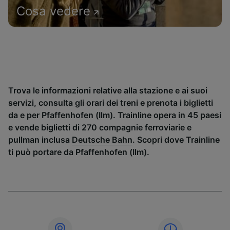
Cosa vedere
Trova le informazioni relative alla stazione e ai suoi
servizi, consulta gli orari dei treni e prenota i biglietti
da e per Pfaffenhofen (Ilm). Trainline opera in 45 paesi
e vende biglietti di 270 compagnie ferroviarie e
pullman inclusa
Deutsche Bahn
. Scopri dove Trainline
ti può portare da Pfaffenhofen (Ilm).