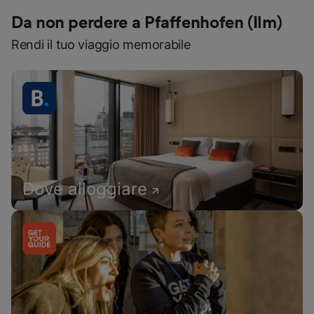
Da non perdere a Pfaffenhofen (Ilm)
Rendi il tuo viaggio memorabile
Dove alloggiare