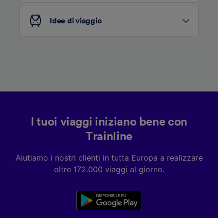
Idee di viaggio
I tuoi viaggi iniziano bene con
Trainline
Aiutiamo i nostri clienti in tutta Europa a realizzare
oltre 172.000 viaggi al giorno.