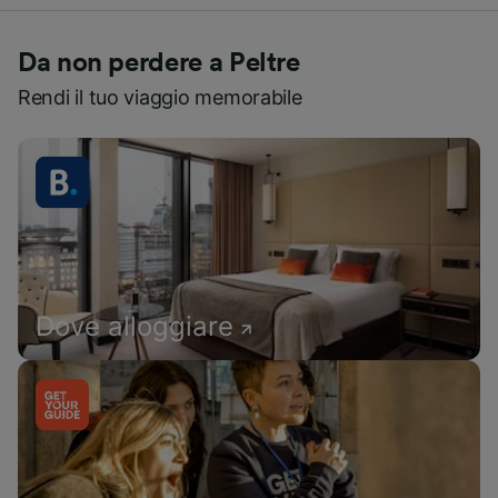
Da non perdere a Peltre
Rendi il tuo viaggio memorabile
Dove alloggiare