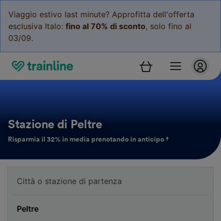
Viaggio estivo last minute? Approfitta dell'offerta
esclusiva Italo:
fino al 70% di sconto
, solo fino al
03/09.
Stazione di Peltre
Risparmia il 32% in media prenotando in anticipo †