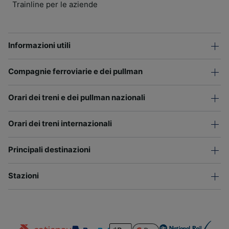
Trainline per le aziende
Informazioni utili
Compagnie ferroviarie e dei pullman
Orari dei treni e dei pullman nazionali
Orari dei treni internazionali
Principali destinazioni
Stazioni