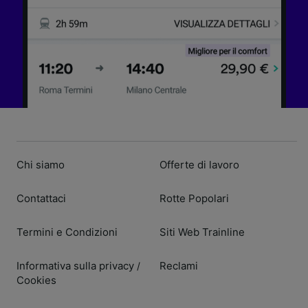
Chi siamo
Offerte di lavoro
Contattaci
Rotte Popolari
Termini e Condizioni
Siti Web Trainline
Informativa sulla privacy
Reclami
/
Cookies