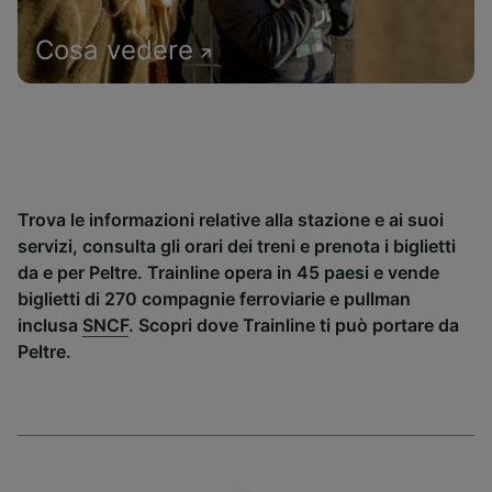
Cosa vedere
Trova le informazioni relative alla stazione e ai suoi
servizi, consulta gli orari dei treni e prenota i biglietti
da e per Peltre. Trainline opera in 45 paesi e vende
biglietti di 270 compagnie ferroviarie e pullman
inclusa
SNCF
. Scopri dove Trainline ti può portare da
Peltre.