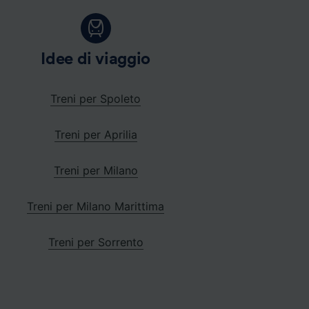
Idee di viaggio
Treni per Spoleto
Treni per Aprilia
Treni per Milano
Treni per Milano Marittima
Treni per Sorrento