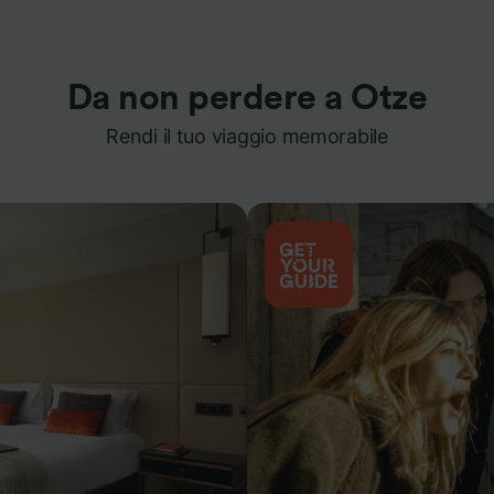
Da non perdere a Otze
Rendi il tuo viaggio memorabile