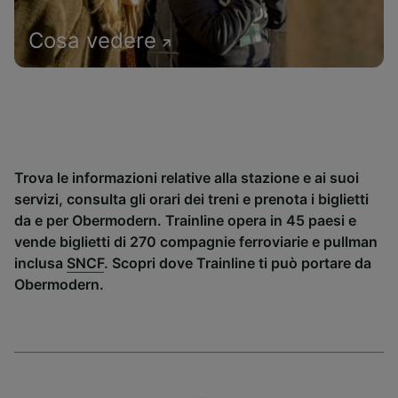
Cosa vedere
Trova le informazioni relative alla stazione e ai suoi
servizi, consulta gli orari dei treni e prenota i biglietti
da e per Obermodern. Trainline opera in 45 paesi e
vende biglietti di 270 compagnie ferroviarie e pullman
inclusa
SNCF
. Scopri dove Trainline ti può portare da
Obermodern.