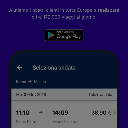
Aiutiamo i nostri clienti in tutta Europa a realizzare
oltre 172.000 viaggi al giorno.