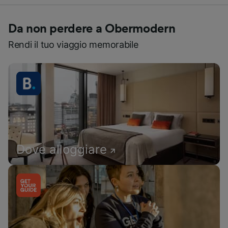
Da non perdere a Obermodern
Rendi il tuo viaggio memorabile
Dove alloggiare