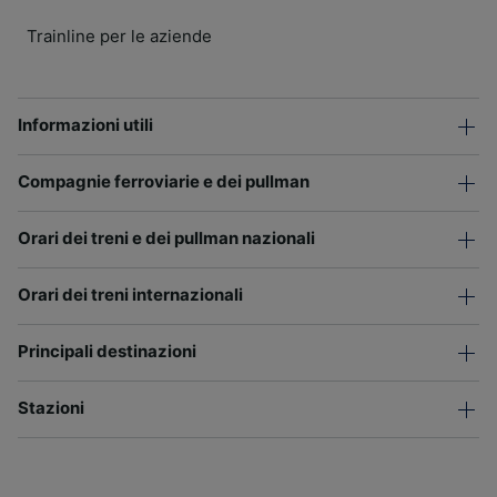
Trainline per le aziende
Informazioni utili
Compagnie ferroviarie e dei pullman
Orari dei treni e dei pullman nazionali
Orari dei treni internazionali
Principali destinazioni
Stazioni