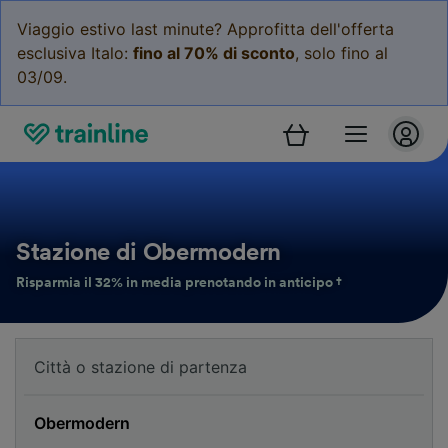
Viaggio estivo last minute? Approfitta dell'offerta
esclusiva Italo:
fino al 70% di sconto
, solo fino al
03/09.
Stazione di Obermodern
Risparmia il 32% in media prenotando in anticipo †