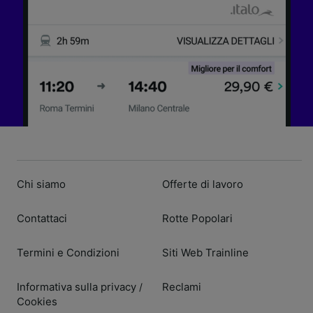
Chi siamo
Offerte di lavoro
Contattaci
Rotte Popolari
Termini e Condizioni
Siti Web Trainline
Informativa sulla privacy
Reclami
/
Cookies