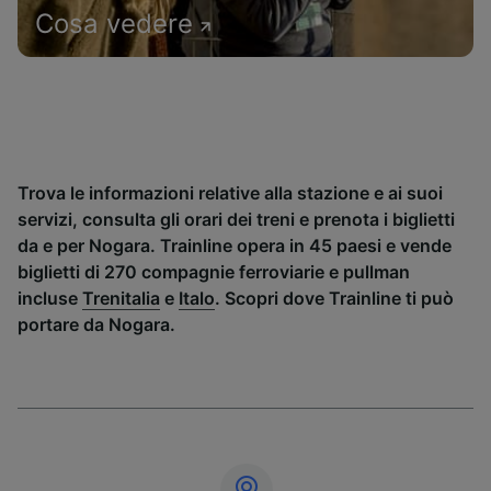
Cosa vedere
Trova le informazioni relative alla stazione e ai suoi
servizi, consulta gli orari dei treni e prenota i biglietti
da e per Nogara. Trainline opera in 45 paesi e vende
biglietti di 270 compagnie ferroviarie e pullman
incluse
Trenitalia
e
Italo
. Scopri dove Trainline ti può
portare da Nogara.