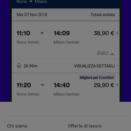
Chi siamo
Offerte di lavoro