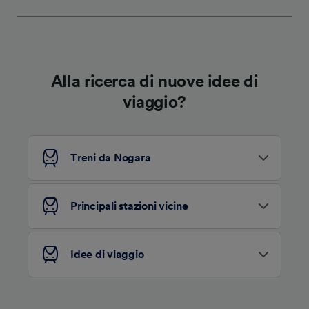
Alla ricerca di nuove idee di
viaggio?
Treni da Nogara
Principali stazioni vicine
Idee di viaggio