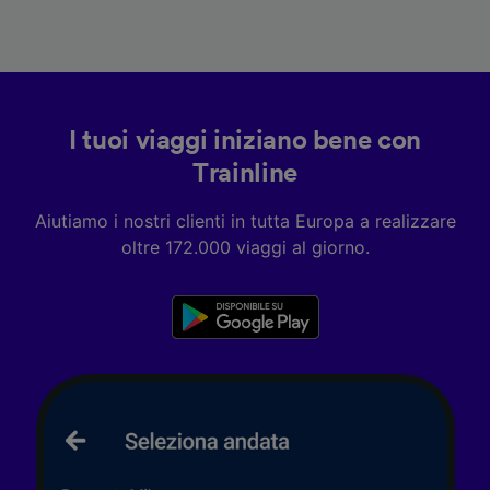
I tuoi viaggi iniziano bene con
Trainline
Aiutiamo i nostri clienti in tutta Europa a realizzare
oltre 172.000 viaggi al giorno.