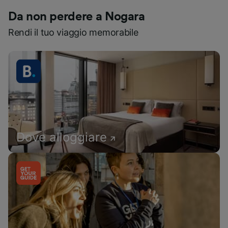
Da non perdere a Nogara
Rendi il tuo viaggio memorabile
Dove alloggiare