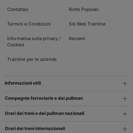
Contattaci
Rotte Popolari
Termini e Condizioni
Siti Web Trainline
Informativa sulla privacy
Reclami
/
Cookies
Trainline per le aziende
Informazioni utili
Compagnie ferroviarie e dei pullman
Orari dei treni e dei pullman nazionali
Orari dei treni internazionali