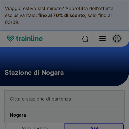
Viaggio estivo last minute? Approfitta dell'offerta
esclusiva Italo:
fino al 70% di sconto
, solo fino al
03/09.
Stazione di Nogara
Sola andata
A/R