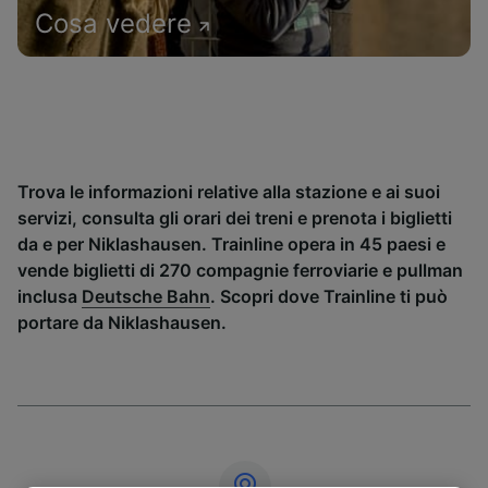
Cosa vedere
Trova le informazioni relative alla stazione e ai suoi
servizi, consulta gli orari dei treni e prenota i biglietti
da e per Niklashausen. Trainline opera in 45 paesi e
vende biglietti di 270 compagnie ferroviarie e pullman
inclusa
Deutsche Bahn
. Scopri dove Trainline ti può
portare da Niklashausen.