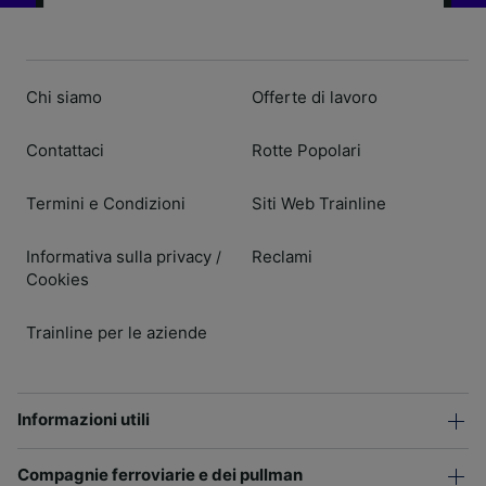
Chi siamo
Offerte di lavoro
Contattaci
Rotte Popolari
Termini e Condizioni
Siti Web Trainline
Informativa sulla privacy
Reclami
/
Cookies
Trainline per le aziende
Informazioni utili
Compagnie ferroviarie e dei pullman