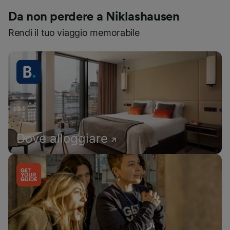
Da non perdere a Niklashausen
Rendi il tuo viaggio memorabile
Dove alloggiare