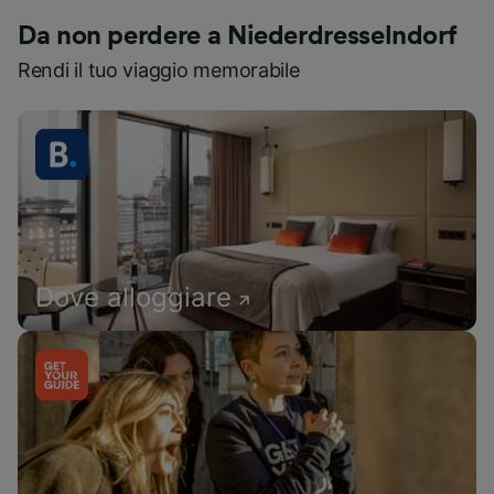
Da non perdere a Niederdresselndorf
Rendi il tuo viaggio memorabile
Dove alloggiare