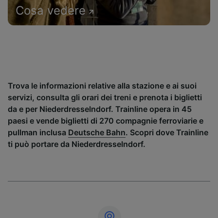
Cosa vedere
Trova le informazioni relative alla stazione e ai suoi
servizi, consulta gli orari dei treni e prenota i biglietti
da e per Niederdresselndorf. Trainline opera in 45
paesi e vende biglietti di 270 compagnie ferroviarie e
pullman inclusa
Deutsche Bahn
. Scopri dove Trainline
ti può portare da Niederdresselndorf.