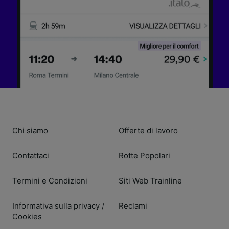
Chi siamo
Offerte di lavoro
Contattaci
Rotte Popolari
Termini e Condizioni
Siti Web Trainline
Informativa sulla privacy
Reclami
/
Cookies