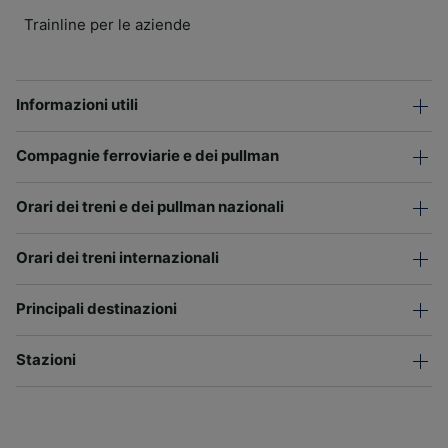
Trainline per le aziende
Informazioni utili
Compagnie ferroviarie e dei pullman
Orari dei treni e dei pullman nazionali
Orari dei treni internazionali
Principali destinazioni
Stazioni