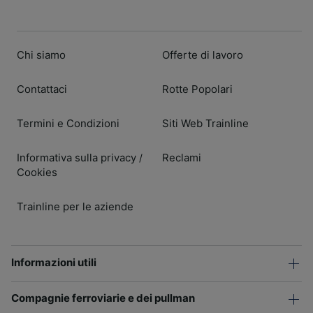
Chi siamo
Offerte di lavoro
Contattaci
Rotte Popolari
Termini e Condizioni
Siti Web Trainline
Informativa sulla privacy
Reclami
/
Cookies
Trainline per le aziende
Informazioni utili
Compagnie ferroviarie e dei pullman