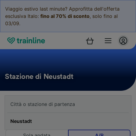
Viaggio estivo last minute? Approfitta dell'offerta
esclusiva Italo:
fino al 70% di sconto
, solo fino al
03/09.
Stazione di Neustadt
Sola andata
A/R