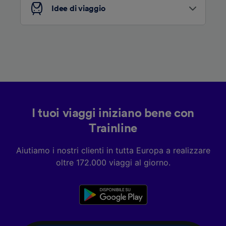
Idee di viaggio
I tuoi viaggi iniziano bene con
Trainline
Aiutiamo i nostri clienti in tutta Europa a realizzare
oltre 172.000 viaggi al giorno.