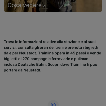
Cosa vedere
Trova le informazioni relative alla stazione e ai suoi
servizi, consulta gli orari dei treni e prenota i biglietti
da e per Neustadt. Trainline opera in 45 paesi e vende
biglietti di 270 compagnie ferroviarie e pullman
inclusa
Deutsche Bahn
. Scopri dove Trainline ti può
portare da Neustadt.