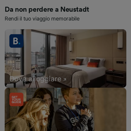
Da non perdere a Neustadt
Rendi il tuo viaggio memorabile
Dove alloggiare