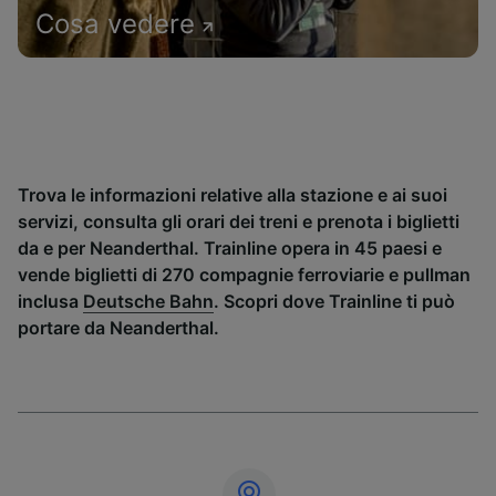
Cosa vedere
Trova le informazioni relative alla stazione e ai suoi
servizi, consulta gli orari dei treni e prenota i biglietti
da e per Neanderthal. Trainline opera in 45 paesi e
vende biglietti di 270 compagnie ferroviarie e pullman
inclusa
Deutsche Bahn
. Scopri dove Trainline ti può
portare da Neanderthal.