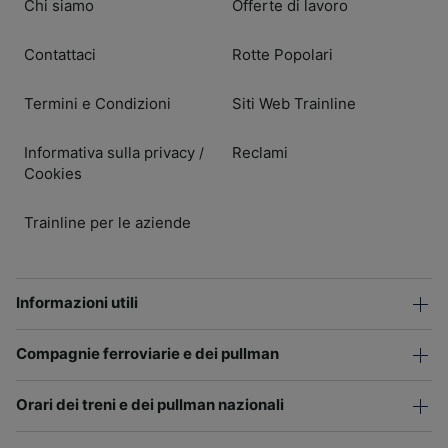
Chi siamo
Offerte di lavoro
Contattaci
Rotte Popolari
Termini e Condizioni
Siti Web Trainline
Informativa sulla privacy
Reclami
/
Cookies
Trainline per le aziende
Informazioni utili
Compagnie ferroviarie e dei pullman
Orari dei treni e dei pullman nazionali