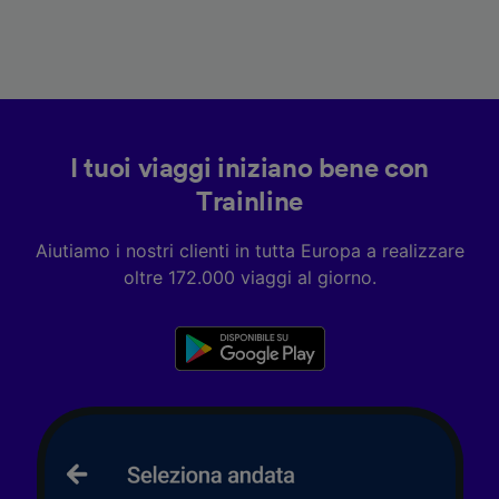
I tuoi viaggi iniziano bene con
Trainline
Aiutiamo i nostri clienti in tutta Europa a realizzare
oltre 172.000 viaggi al giorno.