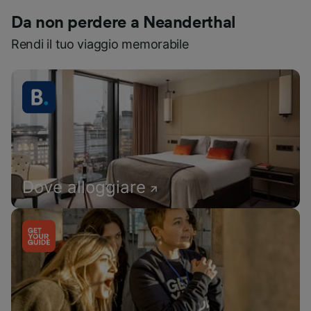
Da non perdere a Neanderthal
Rendi il tuo viaggio memorabile
Dove alloggiare