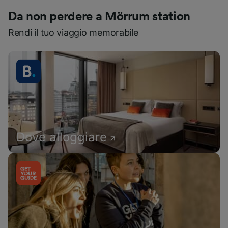
Da non perdere a Mörrum station
Rendi il tuo viaggio memorabile
Dove alloggiare