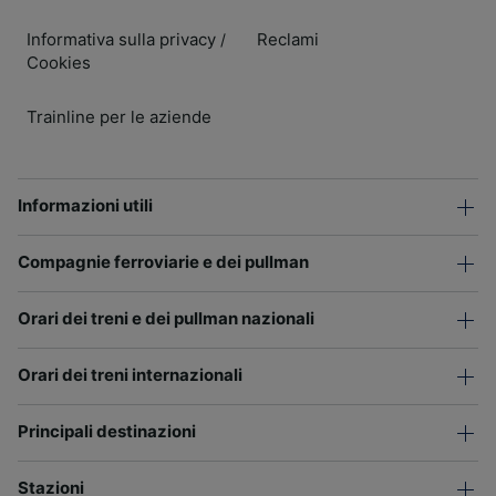
Informativa sulla privacy
Reclami
/
Cookies
Trainline per le aziende
Informazioni utili
Compagnie ferroviarie e dei pullman
Orari dei treni e dei pullman nazionali
Orari dei treni internazionali
Principali destinazioni
Stazioni