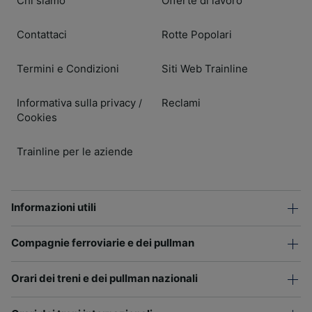
Chi siamo
Offerte di lavoro
Contattaci
Rotte Popolari
Termini e Condizioni
Siti Web Trainline
Informativa sulla privacy
Reclami
/
Cookies
Trainline per le aziende
Informazioni utili
Compagnie ferroviarie e dei pullman
Orari dei treni e dei pullman nazionali