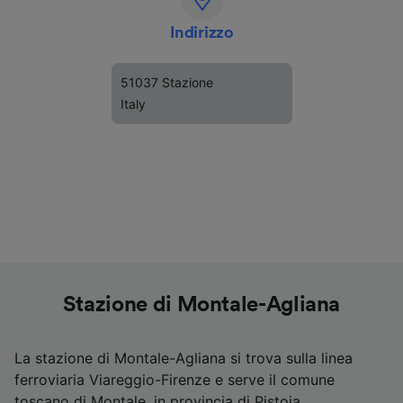
Indirizzo
51037 Stazione
Italy
Stazione di Montale-Agliana
La stazione di Montale-Agliana si trova sulla linea
ferroviaria Viareggio-Firenze e serve il comune
toscano di Montale, in provincia di Pistoia,