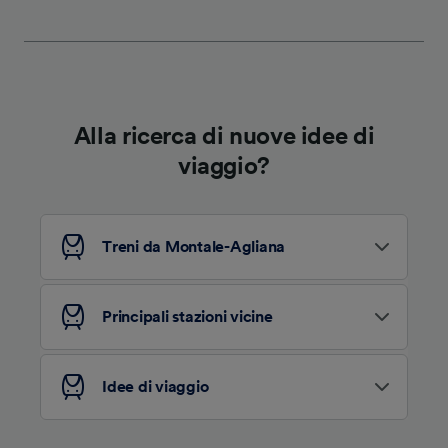
Alla ricerca di nuove idee di
viaggio?
Treni da Montale-Agliana
Principali stazioni vicine
Idee di viaggio