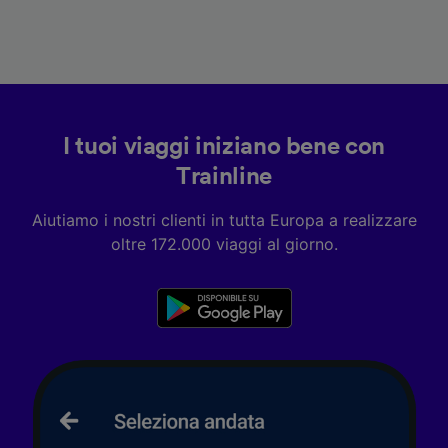
I tuoi viaggi iniziano bene con
Trainline
Aiutiamo i nostri clienti in tutta Europa a realizzare
oltre 172.000 viaggi al giorno.