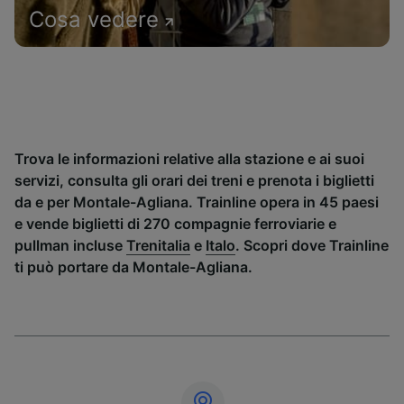
Cosa vedere
Trova le informazioni relative alla stazione e ai suoi
servizi, consulta gli orari dei treni e prenota i biglietti
da e per Montale-Agliana. Trainline opera in 45 paesi
e vende biglietti di 270 compagnie ferroviarie e
pullman incluse
Trenitalia
e
Italo
. Scopri dove Trainline
ti può portare da Montale-Agliana.