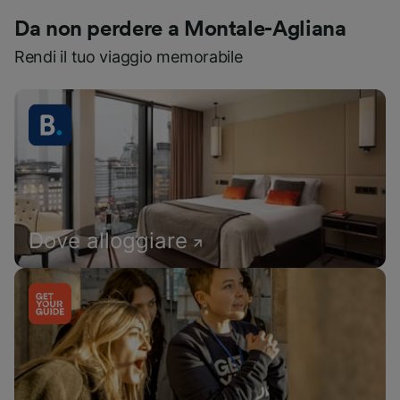
Da non perdere a Montale-Agliana
Rendi il tuo viaggio memorabile
Dove alloggiare