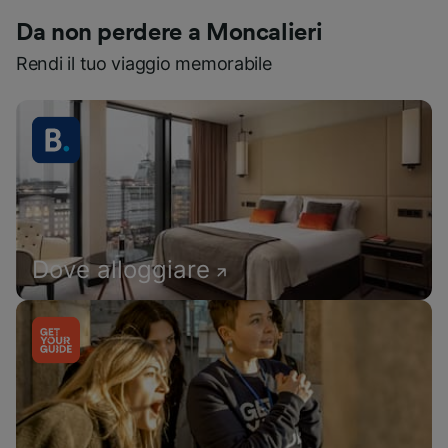
Da non perdere a Moncalieri
Rendi il tuo viaggio memorabile
Dove alloggiare