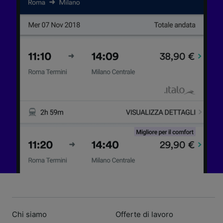
Chi siamo
Offerte di lavoro