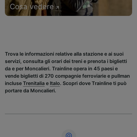
Cosa vedere
Trova le informazioni relative alla stazione e ai suoi
servizi, consulta gli orari dei treni e prenota i biglietti
da e per Moncalieri. Trainline opera in 45 paesi e
vende biglietti di 270 compagnie ferroviarie e pullman
incluse
Trenitalia
e
Italo
. Scopri dove Trainline ti può
portare da Moncalieri.