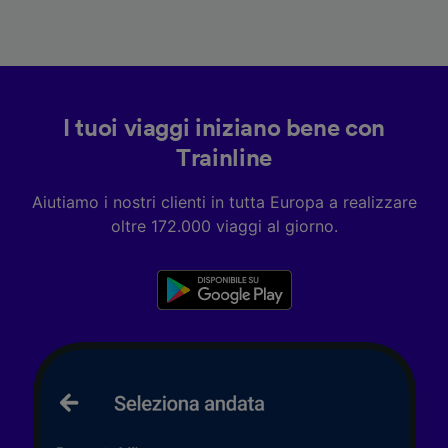
I tuoi viaggi iniziano bene con
Trainline
Aiutiamo i nostri clienti in tutta Europa a realizzare
oltre 172.000 viaggi al giorno.