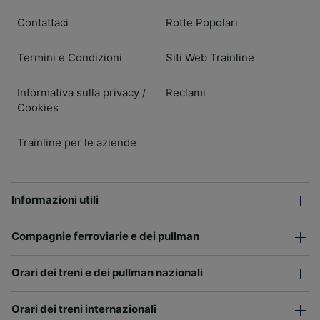
Contattaci
Rotte Popolari
Termini e Condizioni
Siti Web Trainline
Informativa sulla privacy
Reclami
/
Cookies
Trainline per le aziende
Informazioni utili
Compagnie ferroviarie e dei pullman
Orari dei treni e dei pullman nazionali
Orari dei treni internazionali