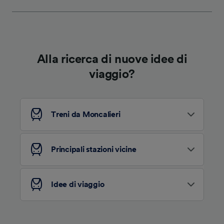
Alla ricerca di nuove idee di
viaggio?
Treni da Moncalieri
Principali stazioni vicine
Idee di viaggio