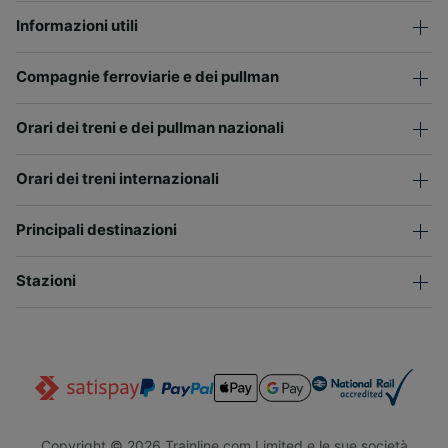
Informazioni utili
Compagnie ferroviarie e dei pullman
Orari dei treni e dei pullman nazionali
Orari dei treni internazionali
Principali destinazioni
Stazioni
Copyright © 2026 Trainline.com Limited e le sue società