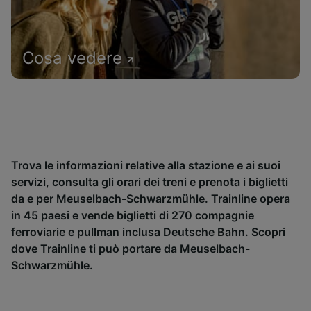
Cosa vedere
Trova le informazioni relative alla stazione e ai suoi
servizi, consulta gli orari dei treni e prenota i biglietti
da e per Meuselbach-Schwarzmühle. Trainline opera
in 45 paesi e vende biglietti di 270 compagnie
ferroviarie e pullman inclusa
Deutsche Bahn
. Scopri
dove Trainline ti può portare da Meuselbach-
Schwarzmühle.