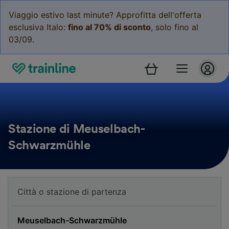
Viaggio estivo last minute? Approfitta dell'offerta
esclusiva Italo:
fino al 70% di sconto
, solo fino al
03/09.
Stazione di Meuselbach-
Schwarzmühle