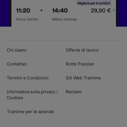
Chi siamo
Offerte di lavoro
Contattaci
Rotte Popolari
Termini e Condizioni
Siti Web Trainline
Informativa sulla privacy
Reclami
/
Cookies
Trainline per le aziende