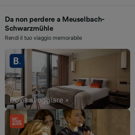
Da non perdere a Meuselbach-
Schwarzmühle
Rendi il tuo viaggio memorabile
Dove alloggiare