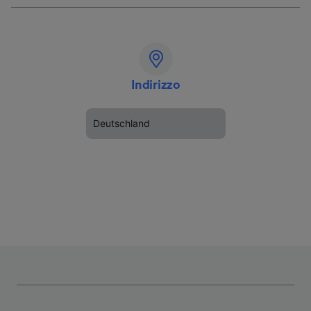
Indirizzo
Deutschland