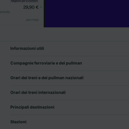
Informazioni utili
Compagnie ferroviarie e dei pullman
Orari dei treni e dei pullman nazionali
Orari dei treni internazionali
Principali destinazioni
Stazioni