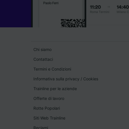
Chi siamo
Contattaci
Termini e Condizioni
Informativa sulla privacy
/
Cookies
Trainline per le aziende
Offerte di lavoro
Rotte Popolari
Siti Web Trainline
Reclami