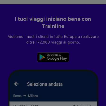
I tuoi viaggi iniziano bene con
Trainline
Aiutiamo i nostri clienti in tutta Europa a realizzare
oltre 172.000 viaggi al giorno.