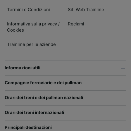
Termini e Condizioni
Siti Web Trainline
Informativa sulla privacy
Reclami
/
Cookies
Trainline per le aziende
Informazioni utili
Compagnie ferroviarie e dei pullman
Orari dei treni e dei pullman nazionali
Orari dei treni internazionali
Principali destinazioni