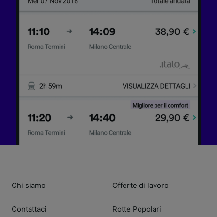
Chi siamo
Offerte di lavoro
Contattaci
Rotte Popolari