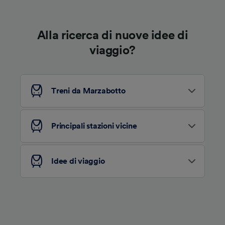
Alla ricerca di nuove idee di
viaggio?
Treni da Marzabotto
Principali stazioni vicine
Idee di viaggio