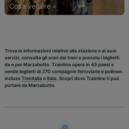
Cosa vedere
Trova le informazioni relative alla stazione e ai suoi
servizi, consulta gli orari dei treni e prenota i biglietti
da e per Marzabotto. Trainline opera in 45 paesi e
vende biglietti di 270 compagnie ferroviarie e pullman
incluse
Trenitalia
e
Italo
. Scopri dove Trainline ti può
portare da Marzabotto.