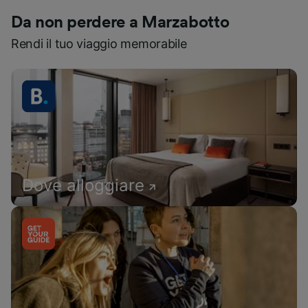
Da non perdere a Marzabotto
Rendi il tuo viaggio memorabile
Dove alloggiare