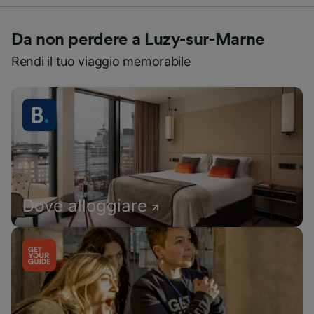
Da non perdere a Luzy-sur-Marne
Rendi il tuo viaggio memorabile
Dove alloggiare