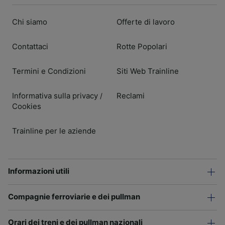
Chi siamo
Offerte di lavoro
Contattaci
Rotte Popolari
Termini e Condizioni
Siti Web Trainline
Informativa sulla privacy
Reclami
/
Cookies
Trainline per le aziende
Informazioni utili
Compagnie ferroviarie e dei pullman
Orari dei treni e dei pullman nazionali