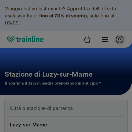
Viaggio estivo last minute? Approfitta dell'offerta
esclusiva Italo:
fino al 70% di sconto
, solo fino al
03/09.
Stazione di Luzy-sur-Marne
Risparmia il 32% in media prenotando in anticipo †