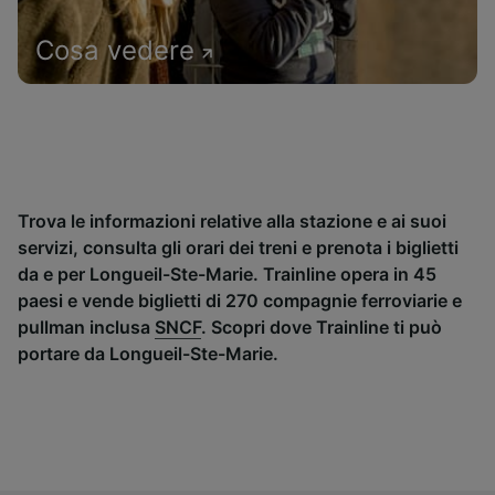
Cosa vedere
Trova le informazioni relative alla stazione e ai suoi
servizi, consulta gli orari dei treni e prenota i biglietti
da e per Longueil-Ste-Marie. Trainline opera in 45
paesi e vende biglietti di 270 compagnie ferroviarie e
pullman inclusa
SNCF
. Scopri dove Trainline ti può
portare da Longueil-Ste-Marie.