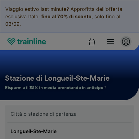
Viaggio estivo last minute? Approfitta dell'offerta
esclusiva Italo:
fino al 70% di sconto
, solo fino al
03/09.
Stazione di Longueil-Ste-Marie
Risparmia il 32% in media prenotando in anticipo †