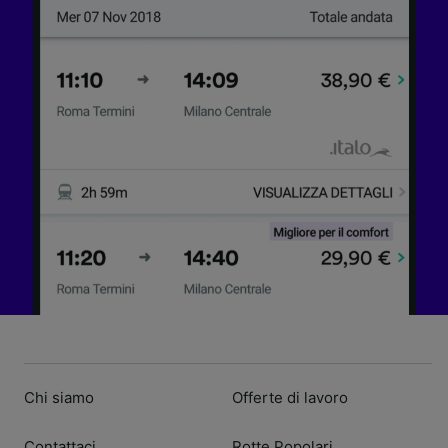
Chi siamo
Offerte di lavoro
Contattaci
Rotte Popolari