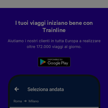
I tuoi viaggi iniziano bene con
Trainline
Aiutiamo i nostri clienti in tutta Europa a realizzare
oltre 172.000 viaggi al giorno.