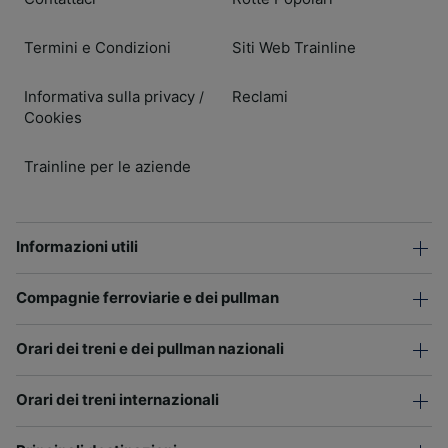
Termini e Condizioni
Siti Web Trainline
Informativa sulla privacy
Reclami
/
Cookies
Trainline per le aziende
Informazioni utili
Compagnie ferroviarie e dei pullman
Orari dei treni e dei pullman nazionali
Orari dei treni internazionali