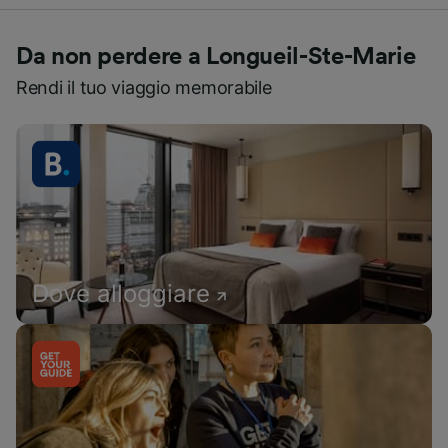
Da non perdere a Longueil-Ste-Marie
Rendi il tuo viaggio memorabile
Dove alloggiare