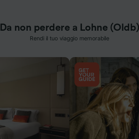
Da non perdere a Lohne (Oldb
Rendi il tuo viaggio memorabile