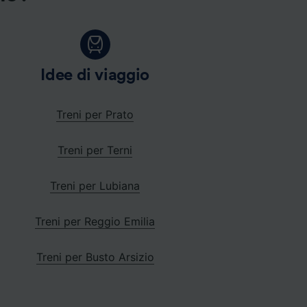
Idee di viaggio
Treni per Prato
Treni per Terni
Treni per Lubiana
Treni per Reggio Emilia
Treni per Busto Arsizio