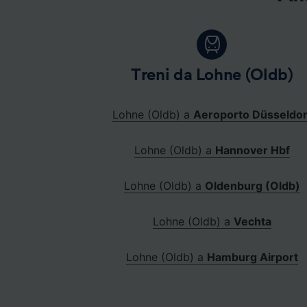
Treni da Lohne (Oldb)
Lohne (Oldb) a
Aeroporto Düsseldor
Lohne (Oldb) a
Hannover Hbf
Lohne (Oldb) a
Oldenburg (Oldb)
Lohne (Oldb) a
Vechta
Lohne (Oldb) a
Hamburg Airport