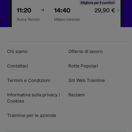
Chi siamo
Offerte di lavoro
Contattaci
Rotte Popolari
Termini e Condizioni
Siti Web Trainline
Informativa sulla privacy
Reclami
/
Cookies
Trainline per le aziende