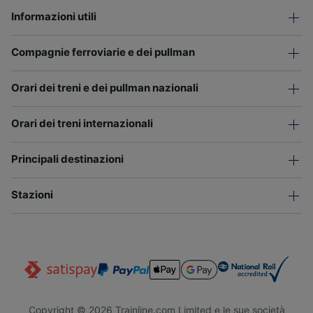
Informazioni utili
Compagnie ferroviarie e dei pullman
Orari dei treni e dei pullman nazionali
Orari dei treni internazionali
Principali destinazioni
Stazioni
Copyright © 2026 Trainline.com Limited e le sue società