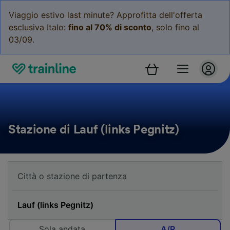
Viaggio estivo last minute? Approfitta dell'offerta
esclusiva Italo:
fino al 70% di sconto
, solo fino al
03/09.
Stazione di Lauf (links Pegnitz)
Sola andata
A/R