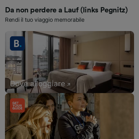
Da non perdere a Lauf (links Pegnitz)
Rendi il tuo viaggio memorabile
Dove alloggiare