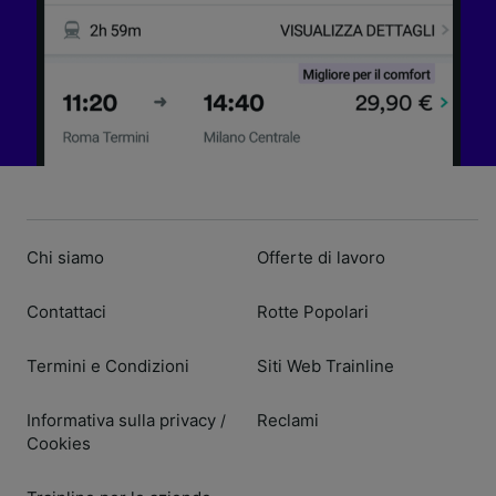
Chi siamo
Offerte di lavoro
Contattaci
Rotte Popolari
Termini e Condizioni
Siti Web Trainline
Informativa sulla privacy
Reclami
/
Cookies