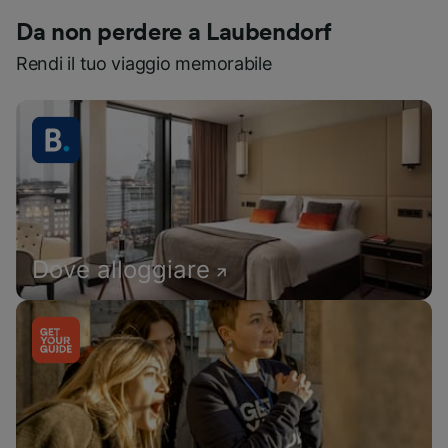
Da non perdere a Laubendorf
Rendi il tuo viaggio memorabile
Dove alloggiare