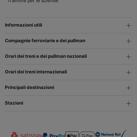
Trainline per le aziende
Informazioni utili
Compagnie ferroviarie e dei pullman
Orari dei treni e dei pullman nazionali
Orari dei treni internazionali
Principali destinazioni
Stazioni