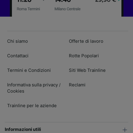
Chi siamo
Offerte di lavoro
Contattaci
Rotte Popolari
Termini e Condizioni
Siti Web Trainline
Informativa sulla privacy
Reclami
/
Cookies
Trainline per le aziende
Informazioni utili