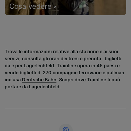
Cosa vedere
Trova le informazioni relative alla stazione e ai suoi
servizi, consulta gli orari dei treni e prenota i biglietti
da e per Lagerlechfeld. Trainline opera in 45 paesi e
vende biglietti di 270 compagnie ferroviarie e pullman
inclusa
Deutsche Bahn
. Scopri dove Trainline ti può
portare da Lagerlechfeld.