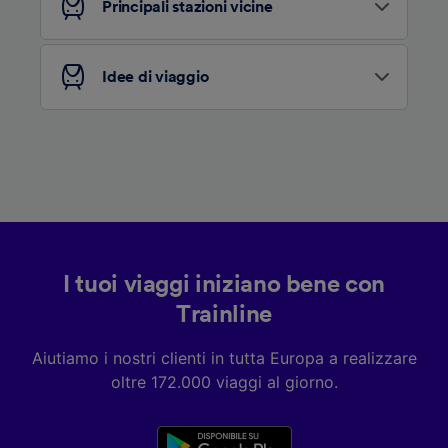
Principali stazioni vicine
Elenco dei partner (fornitori)
Idee di viaggio
I tuoi viaggi iniziano bene con
Trainline
Aiutiamo i nostri clienti in tutta Europa a realizzare
oltre 172.000 viaggi al giorno.