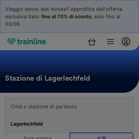
Viaggio estivo last minute? Approfitta dell'offerta
esclusiva Italo:
fino al 70% di sconto
, solo fino al
03/09.
Stazione di Lagerlechfeld
Sola andata
A/R