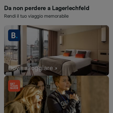
Da non perdere a Lagerlechfeld
Rendi il tuo viaggio memorabile
Dove alloggiare