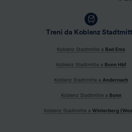
Treni da Koblenz Stadtmit
Koblenz Stadtmitte a
Bad Ems
Koblenz Stadtmitte a
Bonn Hbf
Koblenz Stadtmitte a
Andernach
Koblenz Stadtmitte a
Bonn
Koblenz Stadtmitte a
Winterberg (Wes