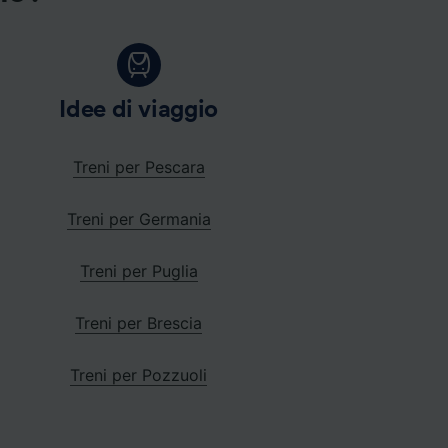
Idee di viaggio
Treni per Pescara
Treni per Germania
Treni per Puglia
Treni per Brescia
Treni per Pozzuoli