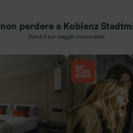
 non perdere a Koblenz Stadtmi
Rendi il tuo viaggio memorabile