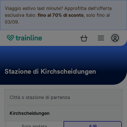
Viaggio estivo last minute? Approfitta dell'offerta
esclusiva Italo:
fino al 70% di sconto
, solo fino al
03/09.
Stazione di Kirchscheidungen
Sola andata
A/R