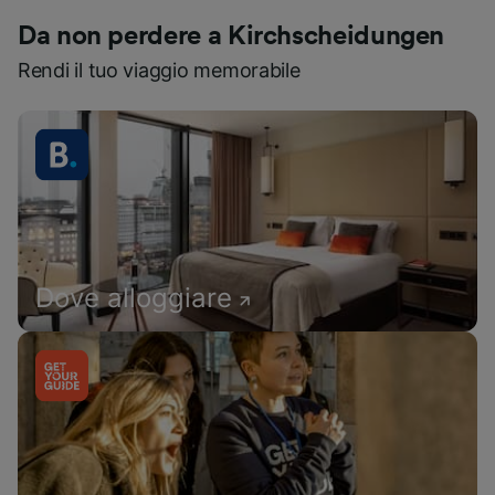
Da non perdere a Kirchscheidungen
Rendi il tuo viaggio memorabile
Dove alloggiare