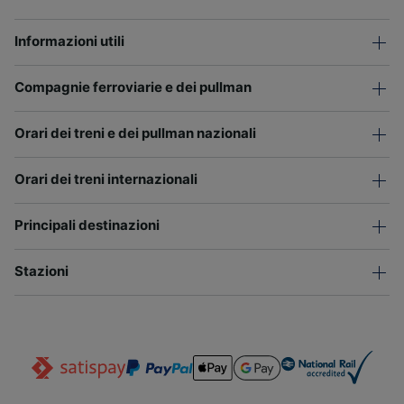
Informazioni utili
Compagnie ferroviarie e dei pullman
Orari dei treni e dei pullman nazionali
Orari dei treni internazionali
Principali destinazioni
Stazioni