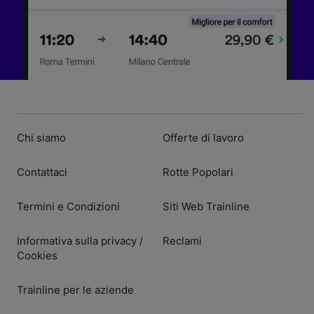
Chi siamo
Offerte di lavoro
Contattaci
Rotte Popolari
Termini e Condizioni
Siti Web Trainline
Informativa sulla privacy
Reclami
/
Cookies
Trainline per le aziende