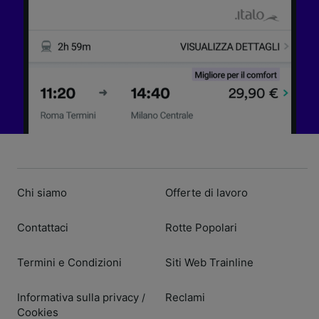
Chi siamo
Offerte di lavoro
Contattaci
Rotte Popolari
Termini e Condizioni
Siti Web Trainline
Informativa sulla privacy
Reclami
/
Cookies