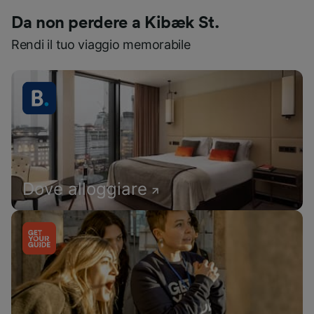
Da non perdere a Kibæk St.
Rendi il tuo viaggio memorabile
Dove alloggiare