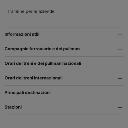
Trainline per le aziende
Informazioni utili
Compagnie ferroviarie e dei pullman
Orari dei treni e dei pullman nazionali
Orari dei treni internazionali
Principali destinazioni
Stazioni