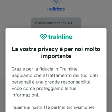
Indirizzo
Schenkebier Stanne 49
34128 Kassel
Deutschland
La vostra privacy è per noi molto
importante
Grazie per la fiducia in Trainline.
Sappiamo che il trattamento dei tuoi dati
personali è una grande responsabilità.
Ecco come proteggiamo le tue
informazioni.
Insieme ai nostri
115
partner archiviamo e/o