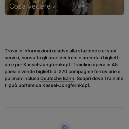
Cosa vedere
Trova le informazioni relative alla stazione e ai suoi
servizi, consulta gli orari dei treni e prenota i biglietti
da e per Kassel-Jungfernkopf. Trainline opera in 45
paesi e vende biglietti di 270 compagnie ferroviarie e
pullman inclusa
Deutsche Bahn
. Scopri dove Trainline
ti può portare da Kassel-Jungfernkopf.