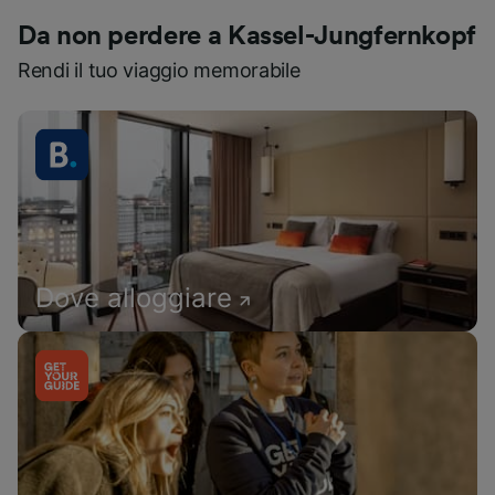
Da non perdere a Kassel-Jungfernkopf
Rendi il tuo viaggio memorabile
Dove alloggiare