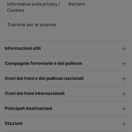
Informativa sulla privacy
Reclami
/
Cookies
Trainline per le aziende
Informazioni utili
Compagnie ferroviarie e dei pullman
Orari dei treni e dei pullman nazionali
Orari dei treni internazionali
Principali destinazioni
Stazioni