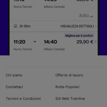
Chi siamo
Offerte di lavoro
Contattaci
Rotte Popolari
Termini e Condizioni
Siti Web Trainline