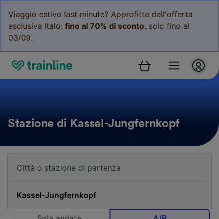
Viaggio estivo last minute? Approfitta dell'offerta
esclusiva Italo:
fino al 70% di sconto
, solo fino al
03/09.
Stazione di Kassel-Jungfernkopf
Sola andata
A/R