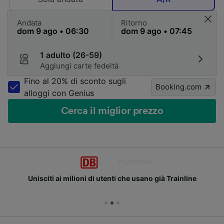
Andata
Ritorno
1 adulto (26-59)
Aggiungi carte fedeltà
Fino al 20% di sconto sugli
Booking.com
alloggi con Genius
Cerca il miglior prezzo
Unisciti ai milioni di utenti che usano già Trainline