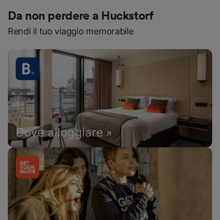
Da non perdere a Huckstorf
Rendi il tuo viaggio memorabile
Dove alloggiare