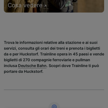
Cosa vedere
Trova le informazioni relative alla stazione e ai suoi
servizi, consulta gli orari dei treni e prenota i biglietti
da e per Huckstorf. Trainline opera in 45 paesi e vende
biglietti di 270 compagnie ferroviarie e pullman
inclusa
Deutsche Bahn
. Scopri dove Trainline ti può
portare da Huckstorf.