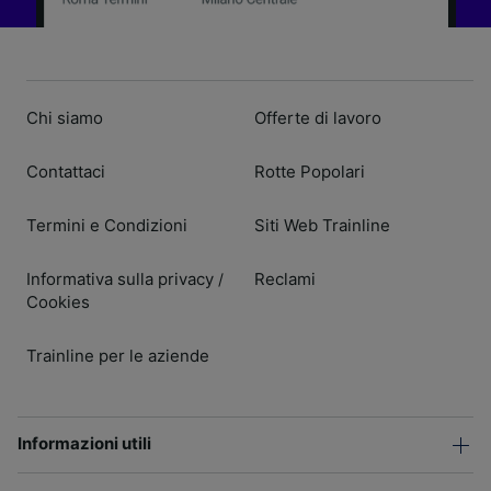
Chi siamo
Offerte di lavoro
Contattaci
Rotte Popolari
Termini e Condizioni
Siti Web Trainline
Informativa sulla privacy
Reclami
/
Cookies
Trainline per le aziende
Informazioni utili