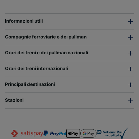
Informazioni utili
Compagnie ferroviarie e dei pullman
Orari dei treni e dei pullman nazionali
Orari dei treni internazionali
Principali destinazioni
Stazioni