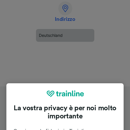
Indirizzo
Deutschland
La vostra privacy è per noi molto
importante