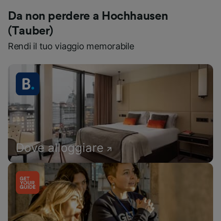
Da non perdere a Hochhausen
(Tauber)
Rendi il tuo viaggio memorabile
Dove alloggiare