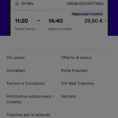
Chi siamo
Offerte di lavoro
Contattaci
Rotte Popolari
Termini e Condizioni
Siti Web Trainline
Informativa sulla privacy
Reclami
/
Cookies
Trainline per le aziende