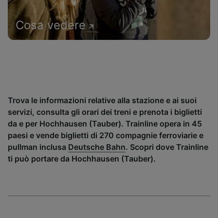
Cosa vedere
Trova le informazioni relative alla stazione e ai suoi
servizi, consulta gli orari dei treni e prenota i biglietti
da e per Hochhausen (Tauber). Trainline opera in 45
paesi e vende biglietti di 270 compagnie ferroviarie e
pullman inclusa
Deutsche Bahn
. Scopri dove Trainline
ti può portare da Hochhausen (Tauber).