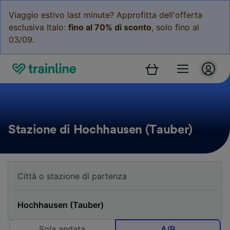
Viaggio estivo last minute? Approfitta dell'offerta
esclusiva Italo:
fino al 70% di sconto
, solo fino al
03/09.
Stazione di Hochhausen (Tauber)
Sola andata
A/R