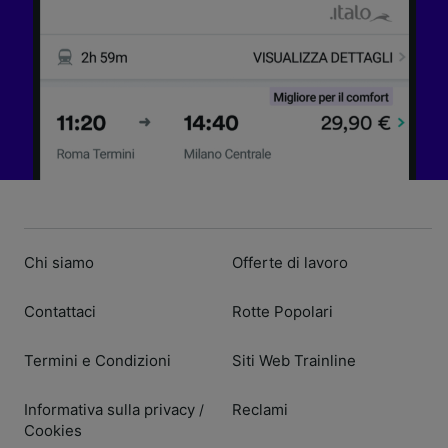
Chi siamo
Offerte di lavoro
Contattaci
Rotte Popolari
Termini e Condizioni
Siti Web Trainline
Informativa sulla privacy
Reclami
/
Cookies