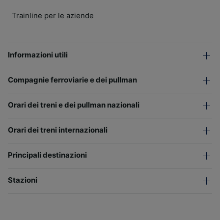
Trainline per le aziende
Informazioni utili
Compagnie ferroviarie e dei pullman
Orari dei treni e dei pullman nazionali
Orari dei treni internazionali
Principali destinazioni
Stazioni