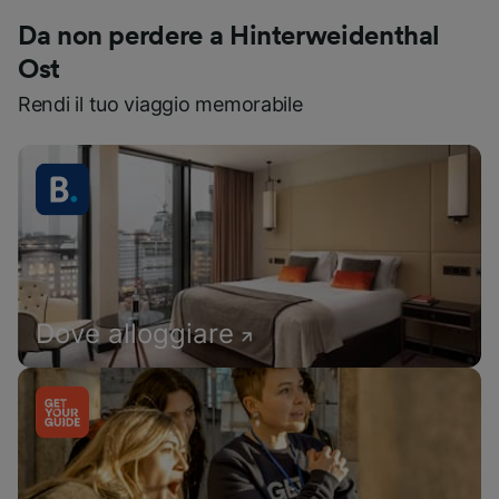
Da non perdere a Hinterweidenthal
Ost
Rendi il tuo viaggio memorabile
Dove alloggiare