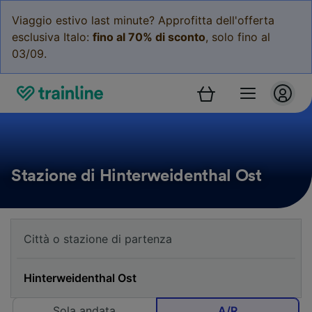
Viaggio estivo last minute? Approfitta dell'offerta
esclusiva Italo:
fino al 70% di sconto
, solo fino al
03/09.
Stazione di Hinterweidenthal Ost
Sola andata
A/R