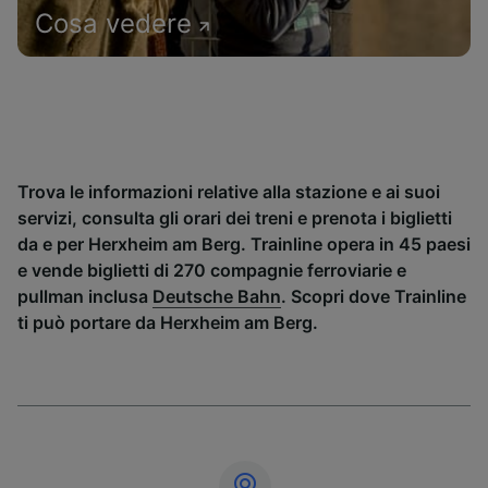
Cosa vedere
Trova le informazioni relative alla stazione e ai suoi
servizi, consulta gli orari dei treni e prenota i biglietti
da e per Herxheim am Berg. Trainline opera in 45 paesi
e vende biglietti di 270 compagnie ferroviarie e
pullman inclusa
Deutsche Bahn
. Scopri dove Trainline
ti può portare da Herxheim am Berg.