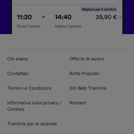
Chi siamo
Offerte di lavoro
Contattaci
Rotte Popolari
Termini e Condizioni
Siti Web Trainline
Informativa sulla privacy
Reclami
/
Cookies
Trainline per le aziende