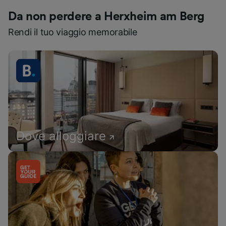
Da non perdere a Herxheim am Berg
Rendi il tuo viaggio memorabile
Dove alloggiare