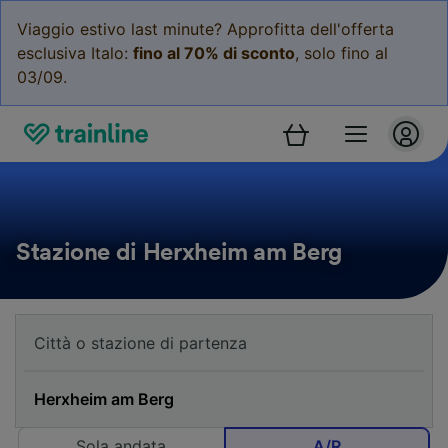
Viaggio estivo last minute? Approfitta dell'offerta
esclusiva Italo:
fino al 70% di sconto
, solo fino al
03/09.
Stazione di Herxheim am Berg
Sola andata
A/R