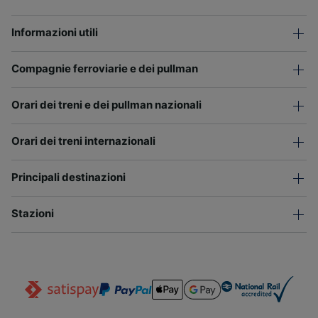
Informazioni utili
Compagnie ferroviarie e dei pullman
Orari dei treni e dei pullman nazionali
Orari dei treni internazionali
Principali destinazioni
Stazioni