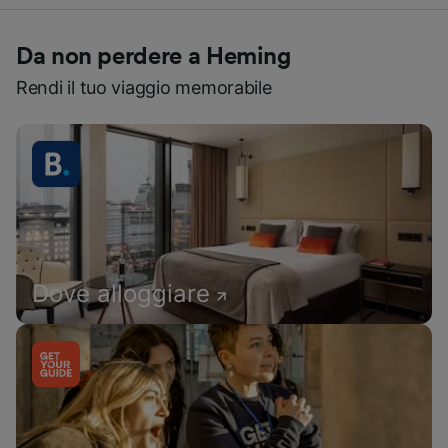
Da non perdere a Heming
Rendi il tuo viaggio memorabile
Dove alloggiare