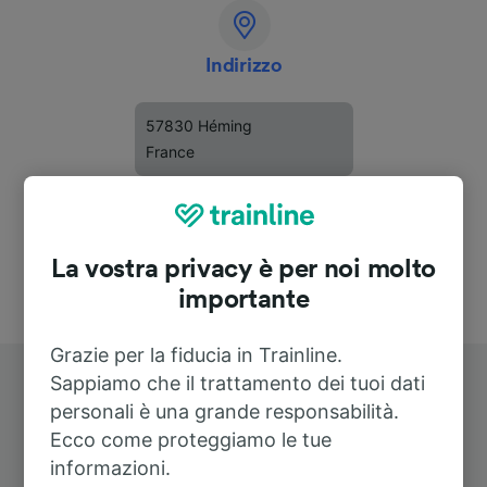
Indirizzo
57830 Héming
France
La vostra privacy è per noi molto
importante
Grazie per la fiducia in Trainline.
Sappiamo che il trattamento dei tuoi dati
personali è una grande responsabilità.
Ecco come proteggiamo le tue
informazioni.