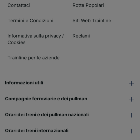
Contattaci
Rotte Popolari
Termini e Condizioni
Siti Web Trainline
Informativa sulla privacy
Reclami
/
Cookies
Trainline per le aziende
Informazioni utili
Compagnie ferroviarie e dei pullman
Orari dei treni e dei pullman nazionali
Orari dei treni internazionali