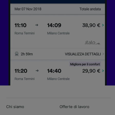
Chi siamo
Offerte di lavoro