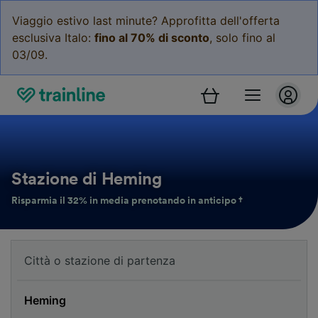
Viaggio estivo last minute? Approfitta dell'offerta
esclusiva Italo:
fino al 70% di sconto
, solo fino al
03/09.
Stazione di Heming
Risparmia il 32% in media prenotando in anticipo †