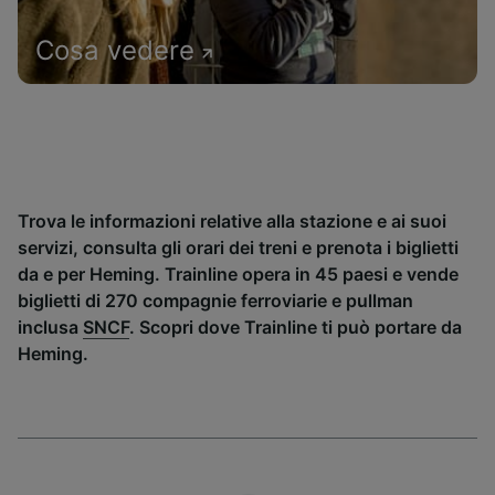
Cosa vedere
Trova le informazioni relative alla stazione e ai suoi
servizi, consulta gli orari dei treni e prenota i biglietti
da e per Heming. Trainline opera in 45 paesi e vende
biglietti di 270 compagnie ferroviarie e pullman
inclusa
SNCF
. Scopri dove Trainline ti può portare da
Heming.