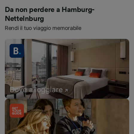
Da non perdere a Hamburg-
Nettelnburg
Rendi il tuo viaggio memorabile
Dove alloggiare