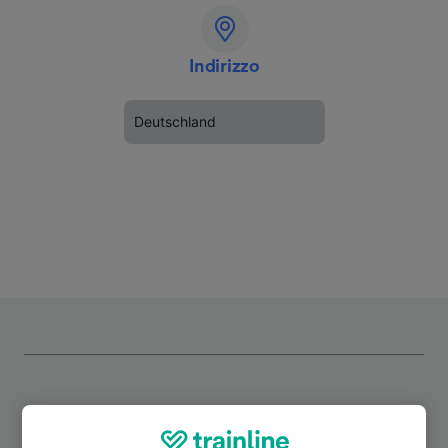
Indirizzo
Deutschland