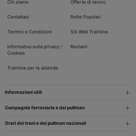
Chi siamo
Offerte di lavoro
Contattaci
Rotte Popolari
Termini e Condizioni
Siti Web Trainline
Informativa sulla privacy
Reclami
/
Cookies
Trainline per le aziende
Informazioni utili
Compagnie ferroviarie e dei pullman
Orari dei treni e dei pullman nazionali