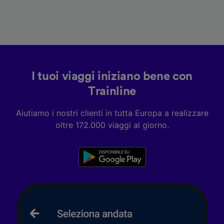
I tuoi viaggi iniziano bene con
Trainline
Aiutiamo i nostri clienti in tutta Europa a realizzare
oltre 172.000 viaggi al giorno.