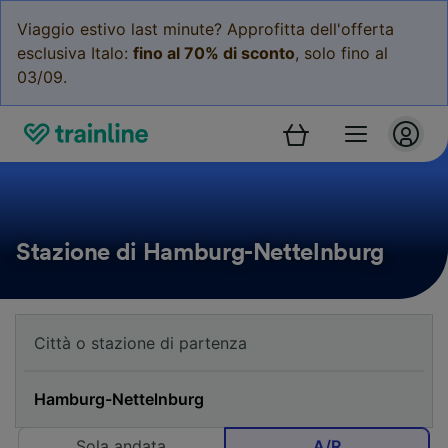
Viaggio estivo last minute? Approfitta dell'offerta
esclusiva Italo:
fino al 70% di sconto
, solo fino al
03/09.
Stazione di Hamburg-Nettelnburg
Sola andata
A/R