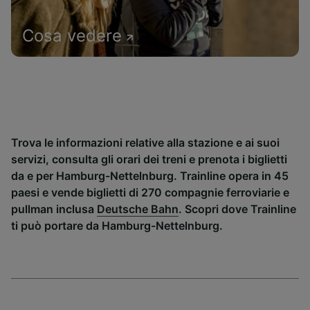
Cosa vedere
Trova le informazioni relative alla stazione e ai suoi
servizi, consulta gli orari dei treni e prenota i biglietti
da e per Hamburg-Nettelnburg. Trainline opera in 45
paesi e vende biglietti di 270 compagnie ferroviarie e
pullman inclusa
Deutsche Bahn
. Scopri dove Trainline
ti può portare da Hamburg-Nettelnburg.