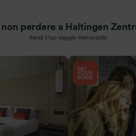
 non perdere a Haltingen Zent
Rendi il tuo viaggio memorabile