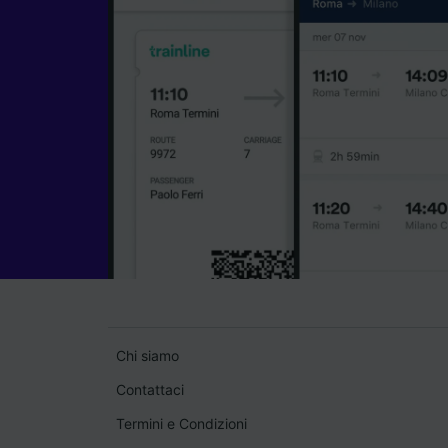
Chi siamo
Contattaci
Termini e Condizioni