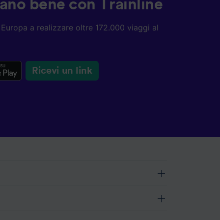
ziano bene con Trainline
ta Europa a realizzare oltre 172.000 viaggi al
Ricevi un link