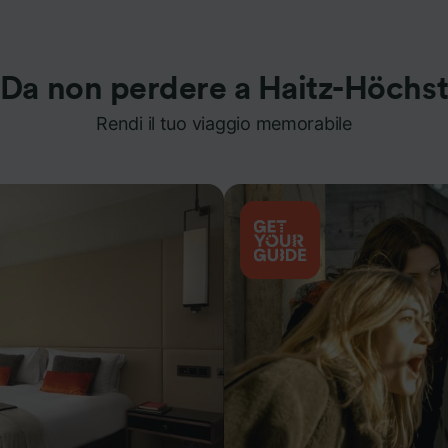
Da non perdere a Haitz-Höchs
Rendi il tuo viaggio memorabile